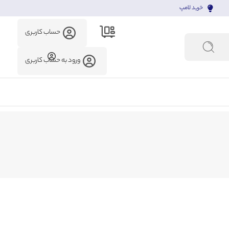
خرید لامپ
حساب کاربری
ورود به حساب کاربری