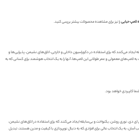
 لامپ
حبابی
را نیز برای مشاهده محصولات بیشتر بررسی کنید.
قه ایجاد می‌کنند که برای استفاده در دکوراسیون داخلی و خارجی، اتاق‌های نشیمن، پذیرایی‌ها و
 لامپ‌های معمولی و عمر طولانی این لامپ‌ها، آنها را به یک انتخاب هوشمند برای کسانی که به
 شما کاربردی خواهد بود.
ل ای دی، نوری روشن، یکنواخت و بی‌سابقه ایجاد می‌کنند که برای استفاده در اتاق‌های نشیمن،
 آسان، به یک انتخاب عالی برای افرادی که به دنبال نورپردازی با کیفیت و مدرن هستند، تبدیل