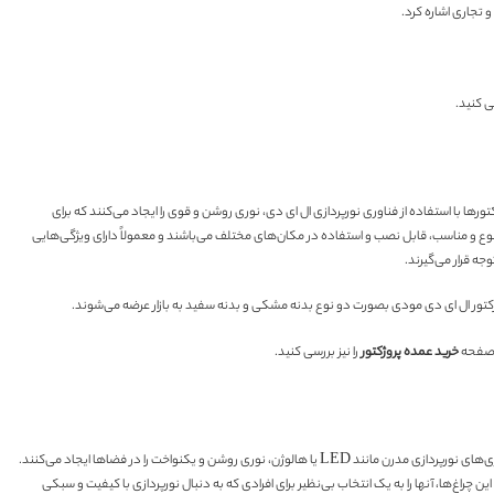
 تجاری اشاره کرد.
سی کنید.
رها با استفاده از فناوری نورپردازی ال ای دی، نوری روشن و قوی را ایجاد می‌کنند که برای
ع و مناسب، قابل نصب و استفاده در مکان‌های مختلف می‌باشند و معمولاً دارای ویژگی‌هایی
ه قرار می‌گیرند.
د صفحه
خرید عمده پروژکتور
را نیز بررسی کنید.
نند LED یا هالوژن، نوری روشن و یکنواخت را در فضاها ایجاد می‌کنند.
چراغ‌ها، آنها را به یک انتخاب بی‌نظیر برای افرادی که به دنبال نورپردازی با کیفیت و سبکی