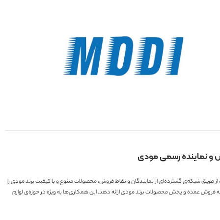
ش و نماینده رسمی مودی
ت از طریق شبکه‌ی گسترده‌ای از نمایندگان و نقاط فروش، محصولات متنوع و با کیفیت برند مودی را
زمینه فروش عمده و پخش محصولات برند مودی ارائه دهد. این همکاری‌ها به ویژه در حوزه‌ی لوازم