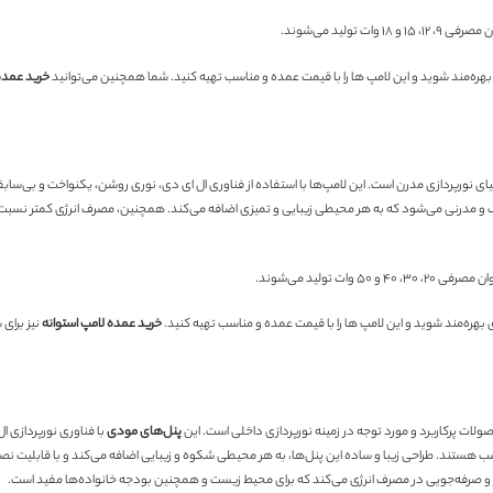
لید می‌شوند.
ی بهره‌مند شوید و این لامپ ها را با قیمت عمده و مناسب تهیه کنید. شما همچنین می‌توانید
خرید عمده
نیای نورپردازی مدرن است. این لامپ‌ها با استفاده از فناوری ال ای دی، نوری روشن، یکنواخت و بی‌ساب
 و مدرنی می‌شود که به هر محیطی زیبایی و تمیزی اضافه می‌کند. همچنین، مصرف انرژی کمتر نسبت به
تولید می‌شوند.
ی بهره‌مند شوید و این لامپ ها را با قیمت عمده و مناسب تهیه کنید.
خرید عمده لامپ استوانه
نیز برای
صولات پرکاربرد و مورد توجه در زمینه نورپردازی داخلی است. این
پنل‌های مودی
با فناوری نورپردازی ا
ب هستند. طراحی زیبا و ساده این پنل‌ها، به هر محیطی شکوه و زیبایی اضافه می‌کند و با قابلیت نصب
فدار و صرفه‌جویی در مصرف انرژی می‌کند که برای محیط زیست و همچنین بودجه خانواده‌ها مفید است.