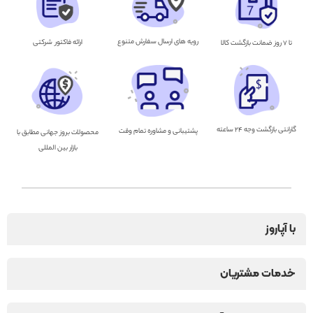
رویه های ارسال سفارش متنوع
ارائه فاکتور شرکتی
تا ۷ روز ضمانت بازگشت کالا
گارانتی بازگشت وجه ۲۴ ساعته
پشتیبانی و مشاوره تمام وقت
محصولات بروز جهانی مطابق با
بازار بین المللی
با آپاروز
خدمات مشتریان