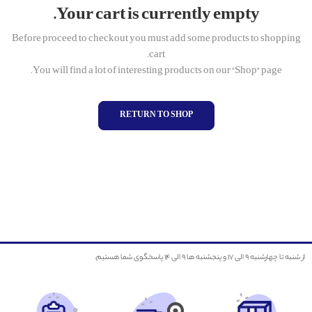
Your cart is currently empty.
Before proceed to checkout you must add some products to shopping
cart.
You will find a lot of interesting products on our "Shop" page.
RETURN TO SHOP
از شنبه تا چهارشنبه ۹ الی ۱۷ و پنجشنبه ها ۹ الی ۱۴ پاسخگوی شما هستیم.