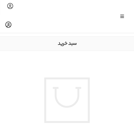
سبد خرید