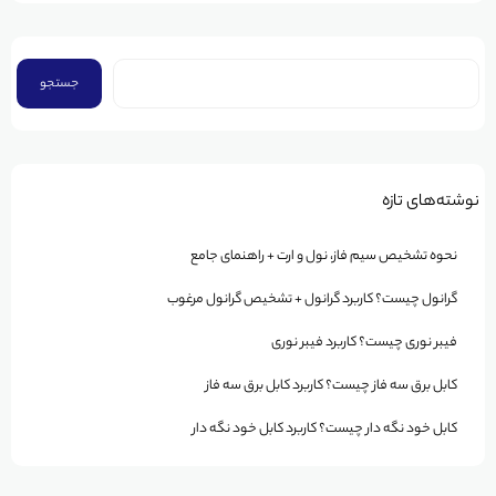
جستجو
نوشته‌های تازه
نحوه تشخیص سیم فاز، نول و ارت + راهنمای جامع
گرانول چیست؟ کاربرد گرانول + تشخیص گرانول مرغوب
فیبر نوری چیست؟ کاربرد فیبر نوری
کابل برق سه فاز چیست؟ کاربرد کابل برق سه فاز
کابل خود نگه دار چیست؟ کاربرد کابل خود نگه دار