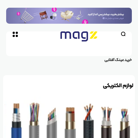
خرید عینک آفتابی
لوازم الکتریکی