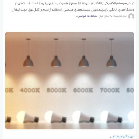
در هر سیستم الکتریکی یا الکترونیکی، انتقال برق از اهمیت بسیاری برخوردار است. از ساده‌ترین
دستگاه‌های خانگی تا پیچیده‌ترین سیستم‌های صنعتی، استفاده از سیم و کابل برق جهت انتقال
جریان
تیم تحریریه
2 سال قبل
ادامه به خواندن...
نورپردازی و روشنایی