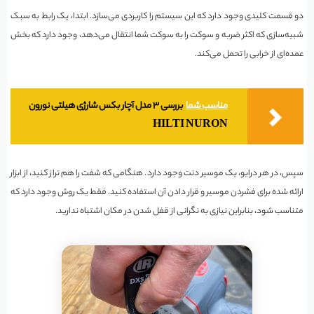
دو قسمت کلیدی وجود دارد که این سیستم را کاربردی می‌سازد. ابتدا، یک رابط به سبک
شبیه‌سازی که اکثر ضربه و سوکت را به سوکت شما انتقال می‌دهد، وجود دارد که بخش
عمده‌ای از خرابی را تحمل می‌کند.
مناسب شما
بررسی ۳ مدل آچار بکس شارژی هیلتی نورون
HILTI NURON
سپس، در هر درایو، یک موسیر دنت وجود دارد. هنگامی که شفت را هم تراز کنید، از ابزار
ارائه شده برای فشردن موسیر و قرار دادن آن استفاده کنید. فقط یک روش وجود دارد که
متناسب شود، بنابراین نیازی به نگرانی از قفل شدن در مکان اشتباه ندارید.