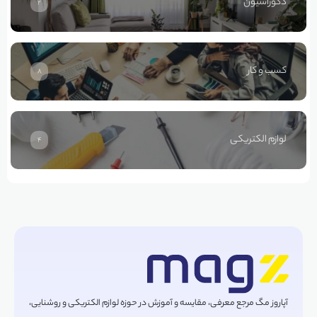
دکوراسیون
2
کسب و کار
8
لوازم الکتریکی
4
آپاروز مگ مرجع معرفی، مقایسه و آموزش در حوزه لوازم الکتریکی و روشنایی،