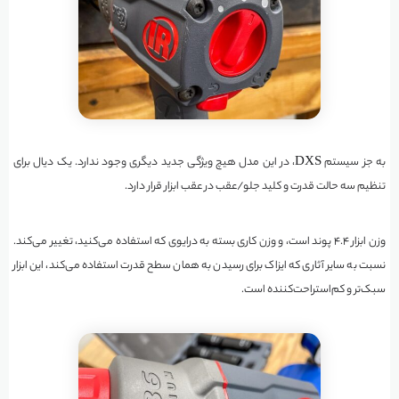
به جز سیستم DXS، در این مدل هیچ ویژگی جدید دیگری وجود ندارد. یک دیال برای
تنظیم سه حالت قدرت و کلید جلو/عقب در عقب ابزار قرار دارد.
وزن ابزار ۴.۴ پوند است، و وزن کاری بسته به درایوی که استفاده می‌کنید، تغییر می‌کند.
نسبت به سایر آثاری که ایزاک برای رسیدن به همان سطح قدرت استفاده می‌کند، این ابزار
سبک‌تر و کم‌استراحت‌کننده است.