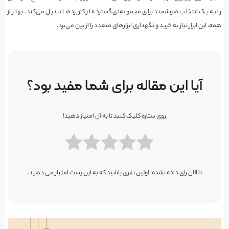
را به یک انتخاب هوشمند برای مجموعه‌ای گسترده از کاربردها تبدیل می‌کند. بهتر از
همه، این ابزار نیاز به خرید و نگهداری ابزارهای متعدد را از بین می‌برد.
آیا این مقاله برای شما مفید بود؟
روی ستاره کلیک کنید تا به آن امتیاز دهید!
تا الان رای داده نشده! اولین نفری باشید که به این پست امتیاز می دهید.