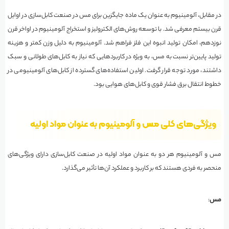
در مقابل، آلومینیوم به عنوان یک ماده جایگزین برای مس در صنعت کابل‌سازی در اوایل
قرن بیستم معرفی شد. با توسعه روش‌های الکترولیز و استخراج آلومینیوم در اواخر قرن
نوزدهم، امکان تولید انبوه این فلز فراهم شد. آلومینیوم به دلیل وزن کمتر و هزینه
تولید پایین‌تر نسبت به مس، به ویژه در کاربردهایی که نیاز به کابل‌های طولانی و سبک
داشتند، مورد توجه قرار گرفت. اولین استفاده‌های گسترده از کابل‌های آلومینیومی در
خطوط انتقال برق فشار قوی و کابل‌های هوایی بود.
ویژگی‌های کلی مس و آلومینیوم به عنوان مواد اولیه
مس و آلومینیوم هر دو به عنوان مواد اولیه در صنعت کابل‌سازی دارای ویژگی‌های
منحصر به فردی هستند که بر کاربرد و عملکرد آن‌ها تأثیر می‌گذارد.
مس
: