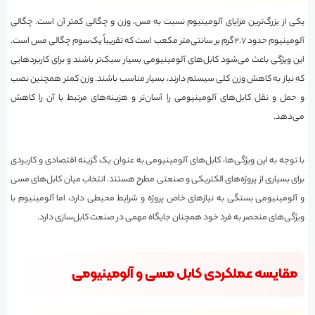
یکی از بزرگ‌ترین مزایای آلومینیوم نسبت به مس، وزن و چگالی کمتر آن است. چگالی
آلومینیوم حدود ۲.۷ گرم بر سانتی‌متر مکعب است که تقریباً یک‌سوم چگالی مس است.
این ویژگی باعث می‌شود کابل‌های آلومینیومی بسیار سبک‌تر باشند و برای کاربردهایی
که نیاز به کاهش وزن کلی سیستم دارند، بسیار مناسب باشند. وزن کمتر همچنین نصب
و حمل و نقل کابل‌های آلومینیومی را آسان‌تر و هزینه‌های مرتبط با آن را کاهش
می‌دهد.
با توجه به این ویژگی‌ها، کابل‌های آلومینیومی به عنوان یک گزینه اقتصادی و کاربردی
برای بسیاری از پروژه‌های الکتریکی و صنعتی مطرح هستند. انتخاب میان کابل‌های مسی
و آلومینیومی بستگی به نیازهای خاص پروژه و شرایط محیطی دارد، اما آلومینیوم با
ویژگی‌های منحصر به فرد خود همچنان جایگاه مهمی در صنعت کابل‌سازی دارد.
مقایسه عملکردی کابل مسی و آلومینیومی