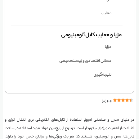
معایب
مزایا و معایب کابل آلومینیومی
مزایا
مسائل اقتصادی و زیست‌محیطی
نتیجه‌گیری
)
۸
(
۴.۴
در دنیای مدرن و صنعتی امروز، استفاده از کابل‌های الکتریکی برای انتقال انرژی و
اطلاعات از اهمیت ویژه‌ای برخوردار است. دو نوع از رایج‌ترین مواد مورد استفاده در ساخت
کابل‌ها، مس و آلومینیوم هستند که هر یک ویژگی‌ها و مزایای خاص خود را دارند.