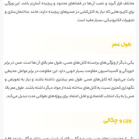
مختلف قرار گیرند و نصب آن‌ها در فضاهای محدود و پیچیده آسان‌تر باشد. این ویژگی
برای کاربردهایی که نیاز به کابل‌کشی در مسیرهای پیچیده دارند، مانند ساختمان‌سازی و
تجهیزات الکترونیکی، بسیار مفید است.
طول عمر
یکی دیگر از ویژگی‌های برجسته کابل‌های مسی، طول عمر بالای آن‌ها است. مس در برابر
خوردگی و اکسیداسیون مقاومت بسیار خوبی دارد. این مقاومت در برابر عوامل محیطی
باعث می‌شود که کابل‌های مسی طول عمر بیشتری داشته باشند و نیاز به تعویض و
نگهداری کمتری نسبت به کابل‌های ساخته شده از مواد دیگر داشته باشند. طول عمر بالا،
مس را به یک انتخاب اقتصادی و قابل اعتماد برای پروژه‌های طولانی مدت تبدیل می‌کند.
وزن و چگالی
یکی از محدودیت‌های مس، وزن و چگالی بالای آن است. مس دارای چگالی حدود ۸.۹۶