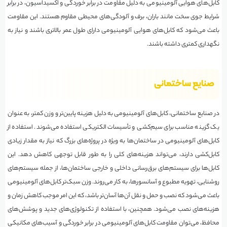
کابل‌های هوایی آلومینیومی به دلیل مقاومت در برابر خوردگی و اکسیداسیون، در برابر
شرایط جوی سخت مانند باران، برف و آلودگی‌های محیطی مقاوم هستند. این مقاومت
باعث می‌شود که کابل‌های هوایی آلومینیومی دارای طول عمر بالاتری باشند و نیاز به
نگهداری کمتری داشته باشند.
صنایع ساختمانی
در صنایع ساختمانی، کابل‌های آلومینیومی به دلیل هزینه پایین‌تر و وزن کمتر، به عنوان
یک گزینه مناسب برای سیم‌کشی و تأسیسات الکتریکی استفاده می‌شوند. استفاده از
کابل‌های آلومینیومی در ساختمان‌ها به ویژه در پروژه‌های بزرگ که نیاز به مقدار زیادی
کابل‌کشی دارند، می‌تواند هزینه‌های کلی را به طور قابل توجهی کاهش دهد. این
کابل‌ها برای سیستم‌های برق‌رسانی داخلی و خارجی ساختمان‌ها، از جمله سیستم‌های
روشنایی، تهویه مطبوع و آسانسورها، به کار می‌روند. وزن سبک‌تر کابل‌های آلومینیومی
باعث می‌شود که نصب و حمل و نقل آن‌ها آسان‌تر باشد، که این امر موجب کاهش زمان و
هزینه‌های نصب می‌شود. همچنین، با استفاده از تکنولوژی‌های جدید و پوشش‌های
محافظ، می‌توان مقاومت کابل‌های آلومینیومی در برابر خوردگی و آسیب‌های مکانیکی