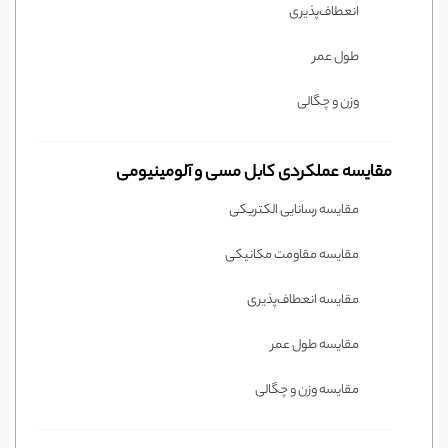
انعطاف‌پذیری
طول عمر
وزن و چگالی
مقایسه عملکردی کابل مسی و آلومینیومی
مقایسه رسانایی الکتریکی
مقایسه مقاومت مکانیکی
مقایسه انعطاف‌پذیری
مقایسه طول عمر
مقایسه وزن و چگالی