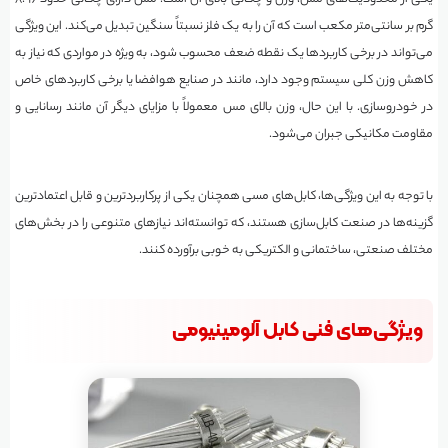
گرم بر سانتی‌متر مکعب است که آن را به یک فلز نسبتاً سنگین تبدیل می‌کند. این ویژگی
می‌تواند در برخی کاربردها یک نقطه ضعف محسوب شود، به ویژه در مواردی که نیاز به
کاهش وزن کلی سیستم وجود دارد، مانند در صنایع هوافضا یا برخی کاربردهای خاص
در خودروسازی. با این حال، وزن بالای مس معمولاً با مزایای دیگر آن مانند رسانایی و
مقاومت مکانیکی جبران می‌شود.
با توجه به این ویژگی‌ها، کابل‌های مسی همچنان یکی از پرکاربردترین و قابل اعتمادترین
گزینه‌ها در صنعت کابل‌سازی هستند، که توانسته‌اند نیازهای متنوعی را در بخش‌های
مختلف صنعتی، ساختمانی و الکتریکی به خوبی برآورده کنند.
ویژگی‌های فنی کابل آلومینیومی