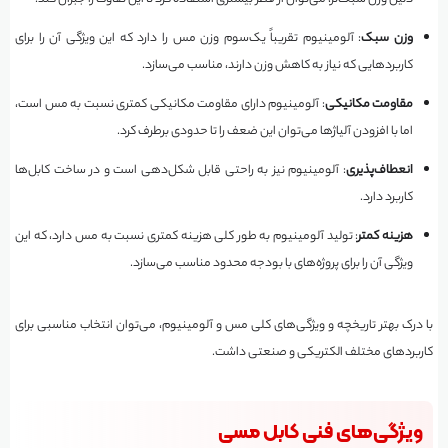
وزن سبک
: آلومینیوم تقریباً یک‌سوم وزن مس را دارد که این ویژگی آن را برای
کاربردهایی که نیاز به کاهش وزن دارند، مناسب می‌سازد.
مقاومت مکانیکی
: آلومینیوم دارای مقاومت مکانیکی کمتری نسبت به مس است،
اما با افزودن آلیاژها می‌توان این ضعف را تا حدودی برطرف کرد.
انعطاف‌پذیری
: آلومینیوم نیز به راحتی قابل شکل‌دهی است و در ساخت کابل‌ها
کاربرد دارد.
هزینه کمتر
: تولید آلومینیوم به طور کلی هزینه کمتری نسبت به مس دارد، که این
ویژگی آن را برای پروژه‌های با بودجه محدود مناسب می‌سازد.
با درک بهتر تاریخچه و ویژگی‌های کلی مس و آلومینیوم، می‌توان انتخاب مناسبی برای
کاربردهای مختلف الکتریکی و صنعتی داشت.
ویژگی‌های فنی کابل مسی