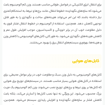
برای انتقال انرژی الکتریکی در فواصل طولانی مناسب هستند. وزن کم آلومینیوم باعث
می‌شود که سازه‌های نگهدارنده خطوط انتقال، مانند برج‌ها و تیرها، به استحکام کمتری
نیاز داشته باشند که این امر می‌تواند هزینه‌های ساخت و نگهداری را به طور قابل
توجهی کاهش دهد. همچنین، استفاده از آلومینیوم در خطوط انتقال فشار قوی به
دلیل مقاومت خوب آن در برابر خوردگی و اکسیداسیون، موجب افزایش طول عمر و
کاهش هزینه‌های نگهداری می‌شود. به طور کلی، کابل‌های آلومینیومی با کاهش وزن
و هزینه‌ها، بهره‌وری سیستم‌های انتقال برق را بهبود می‌بخشند.
کابل‌های هوایی
کابل‌های آلومینیومی به دلیل وزن سبک و مقاومت خوب در برابر عوامل محیطی، برای
استفاده در کابل‌های هوایی بسیار مناسب هستند. در سیستم‌های توزیع برق هوایی
که کابل‌ها بر روی تیرها و برج‌های توزیع نصب می‌شوند، وزن کم آلومینیوم یک مزیت
بزرگ محسوب می‌شود. این ویژگی نه تنها نصب کابل‌ها را آسان‌تر می‌کند، بلکه باعث
کاهش فشار بر سازه‌های نگهدارنده و افزایش پایداری سیستم می‌شود. همچنین،