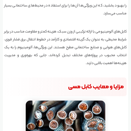
را بهبود بخشید، که این ویژگی‌ها آن‌ها را برای استفاده در محیط‌های ساختمانی بسیار
مناسب می‌سازد.
کابل‌های آلومینیومی با ارائه ترکیبی از وزن سبک، هزینه کمتر و مقاومت مناسب در برابر
شرایط محیطی، به عنوان یک گزینه اقتصادی و کارآمد در خطوط انتقال برق فشار قوی،
کابل‌های هوایی و صنایع ساختمانی مطرح هستند. این ویژگی‌ها، آلومینیوم را به یک
انتخاب محبوب در پروژه‌های مختلف تبدیل کرده‌اند، جایی که بهره‌وری و مدیریت
هزینه‌ها اهمیت بالایی دارند.
مزایا و معایب کابل مسی