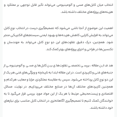
انتخاب میان کابل‌های مسی و آلومینیومی می‌تواند تأثیر قابل توجهی بر عملکرد و
هزینه‌های پروژه‌های مختلف داشته باشد.
اهمیت این موضوع از آنجا ناشی می‌شود که تصمیم‌گیری درست در انتخاب نوع کابل
می‌تواند به افزایش کارایی، کاهش هزینه‌ها و بهبود ایمنی سیستم‌های الکتریکی منجر
شود. همچنین، درک دقیق تفاوت‌های این دو نوع کابل می‌تواند به مهندسان و
تکنسین‌ها در طراحی و اجرای پروژه‌های بهتر کمک کند.
هدف این مقاله، بررسی تخصصی تفاوت‌های بین کابل‌های مسی و آلومینیومی از
جنبه‌های فنی و کاربردی است. در این مقاله ابتدا به تاریخچه و ویژگی‌های فنی هر یک از
این دو نوع کابل پرداخته می‌شود. سپس به مقایسه عملکردی، مزایا و معایب هر کدام و
همچنین کاربردهای مختلف آن‌ها در صنایع مختلف می‌پردازیم. در نهایت، مسائل
اقتصادی و زیست‌محیطی مرتبط با هر یک از این مواد مورد بررسی قرار می‌گیرد تا به
خوانندگان کمک کنیم تا تصمیم‌گیری آگاهانه‌تری در انتخاب کابل مناسب برای نیازهای
خود داشته باشند.