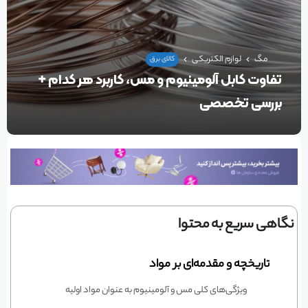
مگ
لوازم الکتریکی
کالای برق
تفاوت کابل آلومینیوم و مس، کاربرد هر کدام +
بررسی تخصصی
نگاهی سریع به محتوا
تاریخچه و مقدمه‌ای بر مواد
ویژگی‌های کلی مس و آلومینیوم به عنوان مواد اولیه