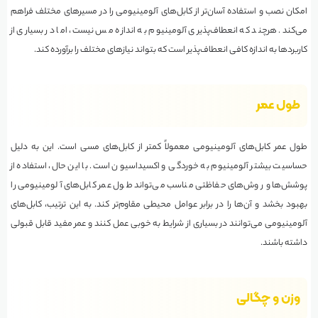
امکان نصب و استفاده آسان‌تر از کابل‌های آلومینیومی را در مسیرهای مختلف فراهم
می‌کند. هرچند که انعطاف‌پذیری آلومینیوم به اندازه مس نیست، اما در بسیاری از
کاربردها به اندازه کافی انعطاف‌پذیر است که بتواند نیازهای مختلف را برآورده کند.
طول عمر
طول عمر کابل‌های آلومینیومی معمولاً کمتر از کابل‌های مسی است. این به دلیل
حساسیت بیشتر آلومینیوم به خوردگی و اکسیداسیون است. با این حال، استفاده از
پوشش‌ها و روش‌های حفاظتی مناسب می‌تواند طول عمر کابل‌های آلومینیومی را
بهبود بخشد و آن‌ها را در برابر عوامل محیطی مقاوم‌تر کند. به این ترتیب، کابل‌های
آلومینیومی می‌توانند در بسیاری از شرایط به خوبی عمل کنند و عمر مفید قابل قبولی
داشته باشند.
وزن و چگالی