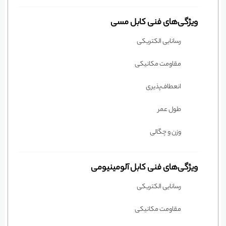
ویژگی‌های فنی کابل مسی
رسانایی الکتریکی
مقاومت مکانیکی
انعطاف‌پذیری
طول عمر
وزن و چگالی
ویژگی‌های فنی کابل آلومینیومی
رسانایی الکتریکی
مقاومت مکانیکی