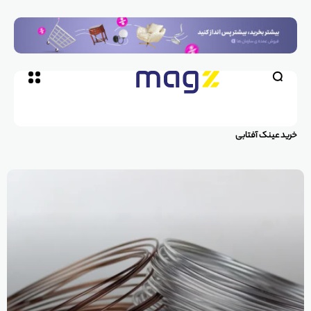
خرید عینک آفتابی