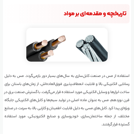
تاریخچه و مقدمه‌ای بر مواد
استفاده از مس در صنعت کابل‌سازی به سال‌های بسیار دور بازمی‌گردد. مس به دلیل
رسانایی الکتریکی بالا و قابلیت انعطاف‌پذیری فوق‌العاده‌اش، از زمان‌های باستان برای
ساخت ابزارها و وسایل الکتریکی مورد استفاده قرار می‌گرفت. با گسترش صنعت برق در
قرن نوزدهم، مس به عنوان ماده اصلی در تولید سیم‌ها و کابل‌های الکتریکی جایگاه
ویژه‌ای پیدا کرد. کابل‌های مسی به دلیل قابلیت اطمینان و کارایی بالا، به سرعت در صنایع
مختلف، از جمله ساختمان‌سازی، خودروسازی و صنایع الکترونیکی، مورد استفاده
گسترده قرار گرفتند.