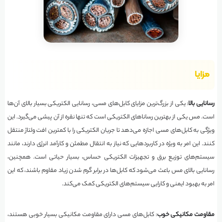
مزایا
رسانایی بالا
: یکی از بزرگ‌ترین مزایای کابل‌های مسی، رسانایی الکتریکی بسیار بالای آن‌ها
است. مس یکی از بهترین رساناهای الکتریکی است که تنها نقره از آن پیشی می‌گیرد. این
ویژگی به کابل‌های مسی اجازه می‌دهد تا جریان الکتریکی را با کمترین افت ولتاژ منتقل
کنند. این امر به ویژه در کاربردهایی که نیاز به انتقال مطمئن و کارآمد انرژی دارند، مانند
سیستم‌های توزیع برق و تجهیزات الکتریکی حساس، بسیار حیاتی است. همچنین،
رسانایی بالای مس باعث می‌شود که کابل‌ها در برابر گرم شدن زیاد مقاوم باشند، که این
امر به بهبود ایمنی و کارایی سیستم‌های الکتریکی کمک می‌کند.
مقاومت مکانیکی خوب
:‌ کابل‌های مسی دارای مقاومت مکانیکی بسیار خوبی هستند،