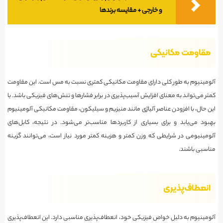
و خارجی + مقایسه برندها
مقاومت مکانیکی
آلومینیوم به طور کلی دارای مقاومت مکانیکی کمتری نسبت به مس است. این مقاومت
کمتر می‌تواند به معنای افزایش آسیب‌پذیری در برابر فشارها و تنش‌های فیزیکی باشد. با
این حال، با افزودن عناصر آلیاژی مانند منیزیم و سیلیکون، مقاومت مکانیکی آلومینیوم
بهبود می‌یابد و برای بسیاری از کاربردها مناسب‌تر می‌شود. در نتیجه، کابل‌های
آلومینیومی در شرایطی که وزن کمتر و هزینه کمتر مورد نیاز است، می‌توانند گزینه
مناسبی باشند.
انعطاف‌پذیری
آلومینیوم به دلیل خواص فیزیکی خود، انعطاف‌پذیری مناسبی دارد. این انعطاف‌پذیری