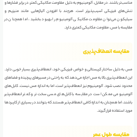
مناسب‌تر باشند. در مقابل، آلومینیوم به دلیل مقاومت مکانیکی کمتر، در برابر فشارها و
تنش‌های فیزیکی آسیب‌پذیرتر است. هرچند با افزودن آلیاژهایی مانند منیزیم و
سیلیکون می‌توان مقاومت مکانیکی آلومینیوم را بهبود بخشید، اما همچنان در
مقایسه با مس، مقاومت مکانیکی کمتری دارد.
مقایسه انعطاف‌پذیری
مس به دلیل ساختار کریستالی و خواص فیزیکی خود، انعطاف‌پذیری بسیار خوبی دارد.
این انعطاف‌پذیری بالا به مس اجازه می‌دهد که به راحتی در مسیرهای پیچیده و فضاهای
محدود نصب شود. آلومینیوم نیز انعطاف‌پذیر است، اما به اندازه مس نیست. کابل‌های
آلومینیومی ممکن است در مقایسه با کابل‌های مسی سخت‌تر و کمتر انعطاف‌پذیر
باشند، اما همچنان به اندازه کافی انعطاف‌پذیر هستند که بتوانند در بسیاری از کاربردها
مورد استفاده قرار گیرند.
مقایسه طول عمر