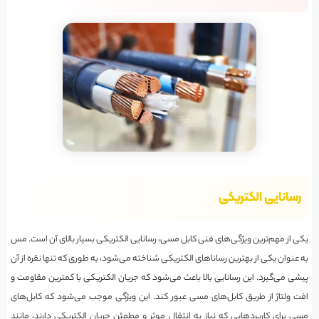
رسانایی الکتریکی
یکی از مهم‌ترین ویژگی‌های فنی کابل مسی، رسانایی الکتریکی بسیار بالای آن است. مس
به عنوان یکی از بهترین رساناهای الکتریکی شناخته می‌شود، به طوری که تنها نقره از آن
پیشی می‌گیرد. این رسانایی بالا باعث می‌شود که جریان الکتریکی با کمترین مقاومت و
افت ولتاژ از طریق کابل‌های مسی عبور کند. این ویژگی موجب می‌شود که کابل‌های
مسی برای کاربردهایی که نیاز به انتقال موثر و مطمئن جریان الکتریکی دارند، مانند