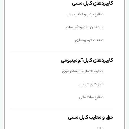
کاربردهای کابل مسی
صنایع برقی و الکترونیکی
ساختمان‌سازی و تأسیسات
صنعت خودروسازی
کاربردهای کابل آلومینیومی
خطوط انتقال برق فشار قوی
کابل‌های هوایی
صنایع ساختمانی
مزایا و معایب کابل مسی
مزایا