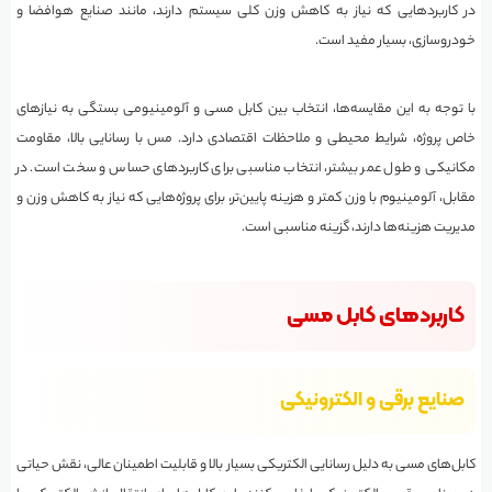
در کاربردهایی که نیاز به کاهش وزن کلی سیستم دارند، مانند صنایع هوافضا و
خودروسازی، بسیار مفید است.
با توجه به این مقایسه‌ها، انتخاب بین کابل مسی و آلومینیومی بستگی به نیازهای
خاص پروژه، شرایط محیطی و ملاحظات اقتصادی دارد. مس با رسانایی بالا، مقاومت
مکانیکی و طول عمر بیشتر، انتخاب مناسبی برای کاربردهای حساس و سخت است. در
مقابل، آلومینیوم با وزن کمتر و هزینه پایین‌تر، برای پروژه‌هایی که نیاز به کاهش وزن و
مدیریت هزینه‌ها دارند، گزینه مناسبی است.
کاربردهای کابل مسی
صنایع برقی و الکترونیکی
کابل‌های مسی به دلیل رسانایی الکتریکی بسیار بالا و قابلیت اطمینان عالی، نقش حیاتی