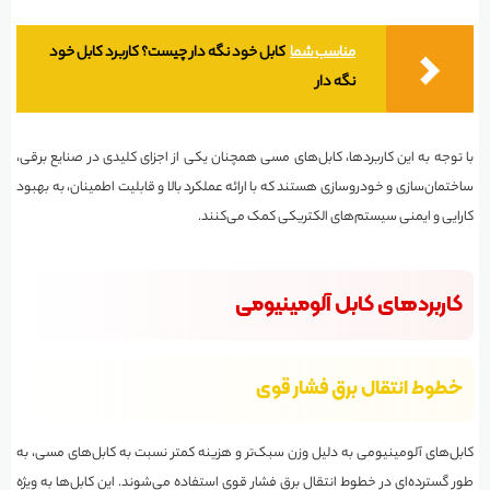
مناسب شما
کابل خود نگه دار چیست؟ کاربرد کابل خود
نگه دار
با توجه به این کاربردها، کابل‌های مسی همچنان یکی از اجزای کلیدی در صنایع برقی،
ساختمان‌سازی و خودروسازی هستند که با ارائه عملکرد بالا و قابلیت اطمینان، به بهبود
کارایی و ایمنی سیستم‌های الکتریکی کمک می‌کنند.
کاربردهای کابل آلومینیومی
خطوط انتقال برق فشار قوی
کابل‌های آلومینیومی به دلیل وزن سبک‌تر و هزینه کمتر نسبت به کابل‌های مسی، به
طور گسترده‌ای در خطوط انتقال برق فشار قوی استفاده می‌شوند. این کابل‌ها به ویژه