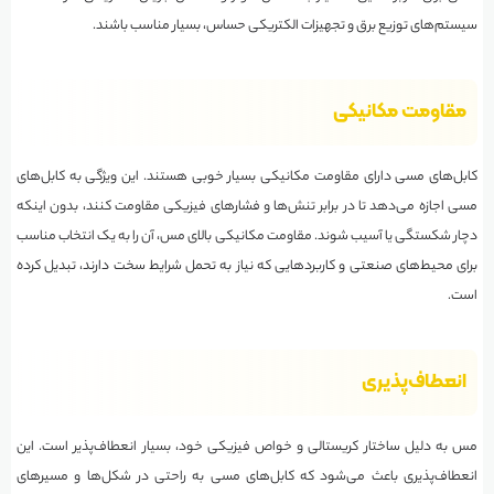
سیستم‌های توزیع برق و تجهیزات الکتریکی حساس، بسیار مناسب باشند.
مقاومت مکانیکی
کابل‌های مسی دارای مقاومت مکانیکی بسیار خوبی هستند. این ویژگی به کابل‌های
مسی اجازه می‌دهد تا در برابر تنش‌ها و فشارهای فیزیکی مقاومت کنند، بدون اینکه
دچار شکستگی یا آسیب شوند. مقاومت مکانیکی بالای مس، آن را به یک انتخاب مناسب
برای محیط‌های صنعتی و کاربردهایی که نیاز به تحمل شرایط سخت دارند، تبدیل کرده
است.
انعطاف‌پذیری
مس به دلیل ساختار کریستالی و خواص فیزیکی خود، بسیار انعطاف‌پذیر است. این
انعطاف‌پذیری باعث می‌شود که کابل‌های مسی به راحتی در شکل‌ها و مسیرهای