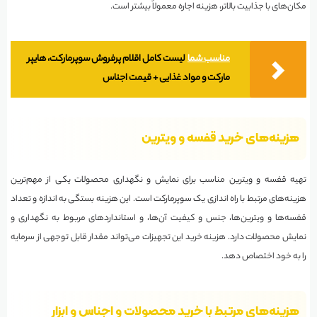
مکان‌های با جذابیت بالاتر، هزینه اجاره معمولاً بیشتر است.
مناسب شما
لیست کامل اقلام پرفروش سوپرمارکت، هایپر
مارکت و مواد غذایی + قیمت اجناس
هزینه‌های خرید قفسه و ویترین
تهیه قفسه و ویترین مناسب برای نمایش و نگهداری محصولات یکی از مهم‌ترین
هزینه‌های مرتبط با راه اندازی یک سوپرمارکت است. این هزینه بستگی به اندازه و تعداد
قفسه‌ها و ویترین‌ها، جنس و کیفیت آن‌ها، و استانداردهای مربوط به نگهداری و
نمایش محصولات دارد. هزینه خرید این تجهیزات می‌تواند مقدار قابل توجهی از سرمایه
را به خود اختصاص دهد.
هزینه‌های مرتبط با خرید محصولات و اجناس و ابزار