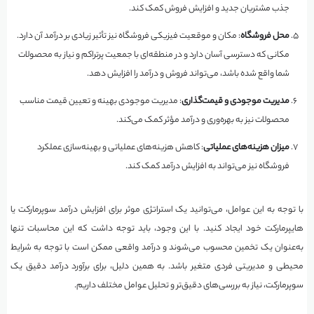
جذب مشتریان جدید و افزایش فروش کمک کند.
محل فروشگاه
: مکان و موقعیت فیزیکی فروشگاه نیز تأثیر زیادی بر درآمد آن دارد.
مکانی که دسترسی آسان دارد و در منطقه‌ای با جمعیت پرتراکم و نیاز به محصولات
شما واقع شده باشد، می‌تواند فروش و درآمد را افزایش دهد.
مدیریت موجودی و قیمت‌گذاری
: مدیریت موجودی بهینه و تعیین قیمت مناسب
محصولات نیز به بهره‌وری و درآمد مؤثر کمک می‌کند.
میزان هزینه‌های عملیاتی
: کاهش هزینه‌های عملیاتی و بهینه‌سازی عملکرد
فروشگاه نیز می‌تواند به افزایش درآمد کمک کند.
با توجه به این عوامل، می‌توانید یک استراتژی موثر برای افزایش درآمد سوپرمارکت یا
هایپرمارکت خود ایجاد کنید. با این وجود، باید توجه داشت که این محاسبات تنها
به‌عنوان یک تخمین محسوب می‌شوند و درآمد واقعی ممکن است با توجه به شرایط
محیطی و مدیریتی فردی متغیر باشد. به همین دلیل، برای برآورد درآمد دقیق یک
سوپرمارکت، نیاز به بررسی‌های دقیق‌تر و تحلیل عوامل مختلف داریم.