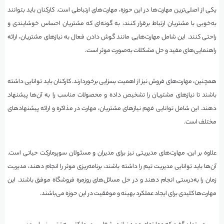
یکی از اصلی‌ترین مهارت‌ها در این حوزه، مهارت‌های ارتباطی است. کارکنان باید بتوانند
به‌خوبی با مشتریان ارتباط برقرار کنند، به گونه‌ای که مشتریان احساس خوشایندی و
راحتی کنند. این شامل مهارت‌هایی مانند گوش دادن فعال به نیازهای مشتریان، ارائه
راهنمایی‌های مفید و حل مشکلات به‌صورت موثر است.
همچنین، مهارت‌های فروش نیز از اهمیت بسزایی برخوردارند. کارکنان باید توانایی داشته
باشند تا نیازهای مشتریان را تشخیص داده و محصولات مناسب را به آن‌ها پیشنهاد
دهند. این شامل توانایی فهم نیازهای مشتریان، مهارت در مذاکره و ارائه پیشنهادهای
مختلف است.
علاوه بر این، مهارت‌های مدیریتی نیز برای مدیران و مسئولان سوپرمارکت حیاتی است.
آن‌ها باید توانایی مدیریت تیم را داشته باشند، برنامه‌ریزی موثر را انجام دهند، مدیریت
زمان را به‌درستی انجام دهند و در حل مسائل‌های روزمره فروشگاه موفق باشند. این
مهارت‌ها کلیدی برای ایجاد عملکرد بهینه و موفقیت در این حوزه می‌باشند.