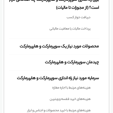
است؟ (از مجوزات تا مالیات)
دریافت جواز کسب
پرداخت مالیات یا معافیت مالیاتی
محصولات مورد نیاز یک سوپرمارکت و هایپرمارکت
چیدمان سوپرمارکت و هایپرمارکت
سرمایه مورد نیاز راه اندازی سوپرمارکت و هایپرمارکت
هزینه‌های مرتبط با اجاره مغازه
هزینه‌های خرید قفسه و ویترین
هزینه‌های مرتبط با خرید محصولات و اجناس و ابزار