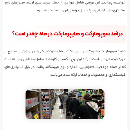
خواهیم پرداخت. این بررسی شامل مواردی از جمله هزینه‌های اولیه، مجوزهای لازم،
استراتژی‌های بازاریابی، و پتانسیل درآمدی این صنعت خواهد بود.
درآمد سوپرمارکت و هایپرمارکت در ماه چقدر است؟
درآمد سوپرمارکت چقدره؟ بازار سوپرمارکت و هایپرمارکت، یکی از پر رونق‌ترین صنایع در
حوزه خرده فروشی است. درآمد این نوع از کسب و کارها به عوامل مختلفی وابسته است
که از جمله موقعیت جغرافیایی، اندازه و نوع فروشگاه، رقابت در بازار، استراتژی‌های
قیمت‌گذاری، و محصولات و خدمات ارائه شده، می‌باشد.