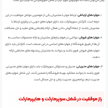
پس می‌توان گفت که مهارتهای مورد نیاز در شغل سوپرمارکتی به ترتیب زیر است:
مهارت‌های ارتباطی
: ارتباط موثر با مشتریان یکی از مهمترین عوامل موفقیت در این
حرفه است. کارکنان سوپرمارکت باید دارای مهارت‌های خوبی در برقراری ارتباط با
مشتریان باشند، از جمله گوش دادن فعال، ارائه راهنمایی‌های مفید و حل مشکلات.
مهارت‌های فروش
: توانایی در فهم نیازهای مشتریان و ارائه محصولات مناسب به
آن‌ها از طریق فروشگاه از مهارت‌های اساسی در این صنعت است. کارکنان باید دارای
مهارت‌های فروش قوی باشند و بتوانند به مشتریان پیشنهادهای مختلفی ارائه
دهند.
مهارت‌های مدیریتی
: مدیران و مسئولان سوپرمارکت باید دارای مهارت‌های مدیریتی
قوی باشند تا بتوانند عملکرد بهینه فروشگاه را تضمین کنند. این شامل مهارت‌های
مدیریت تیم، برنامه‌ریزی، مدیریت زمان، و حل مسائل است.
راز موفقیت در شغل سوپرمارکت و هایپرمارکت