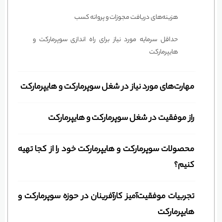
هزینه‌های دریافت مجوزات و پروانه کسب
حداقل سرمایه مورد نیاز برای راه اندازی سوپرمارکت و
هایپرمارکت
مهارت‌های مورد نیاز در شغل سوپرمارکت و هایپرمارکت
راز موفقیت در شغل سوپرمارکت و هایپرمارکت
محصولات سوپرمارکت و هایپرمارکت خود را از کجا تهیه
کنیم؟
تجربیات موفقیت‌آمیز کارآفرینان در حوزه سوپرمارکت و
هایپرمارکت