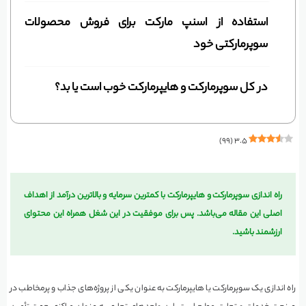
استفاده از اسنپ مارکت برای فروش محصولات
سوپرمارکتی خود
در کل سوپرمارکت و هایپرمارکت خوب است یا بد؟
)
۹۹
(
۳.۵
راه اندازی سوپرمارکت و هایپرمارکت با کمترین سرمایه و بالاترین درآمد از اهداف
اصلی این مقاله می‌باشد. پس برای موفقیت در این شغل همراه این محتوای
ارزشمند باشید.
راه اندازی یک سوپرمارکت یا هایپرمارکت به عنوان یکی از پروژه‌های جذاب و پرمخاطب در