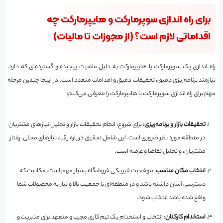
برای راه اندازی سوپرمارکت و هایپرمارکت چه
اقداماتی لازم است؟ (از مجوزات تا مالیات)
راه اندازی یک سوپرمارکت یا هایپرمارکت به دلیل ماهیت پیچیده و گسترده‌ای که دارد،
نیازمند برنامه‌ریزی دقیق، تحقیقات دقیق و اقدامات متعدد است. در اینجا چندین مرحله
مهم برای راه اندازی سوپرمارکت یا هایپرمارکت را معرفی می‌کنم:
تحقیقات بازار و برنامه‌ریزی
: برای شروع، انجام تحقیقات بازار و تحلیل نیازهای مشتریان
در منطقه مورد نظر ضروری است. این شامل تحقیق درباره رقبا، نیازهای محلی، رفتار
مشتریان، و تحلیل تقاضا و عرضه است.
انتخاب مکان مناسب
: موقعیت فیزیکی فروشگاه بسیار مهم است. مکانیت که
دسترسی آسان داشته باشد و در منطقه‌ای با جمعیت بالا و نیاز به محصولات شما
واقع شده باشد انتخاب شود.
استخدام کارکنان
: انتخاب و استخدام یک تیم کاری مجرب و متعهد برای مدیریت و