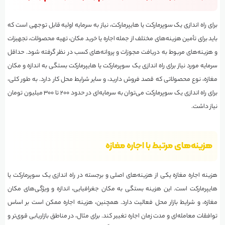
برای راه اندازی یک سوپرمارکت یا هایپرمارکت، نیاز به سرمایه اولیه قابل توجهی است که
باید برای تأمین هزینه‌های مختلف از جمله اجاره یا خرید مکان، تهیه محصولات، تجهیزات
و هزینه‌های مربوط به دریافت مجوزات و پروانه‌های کسب در نظر گرفته شود. حداقل
سرمایه مورد نیاز برای راه اندازی یک سوپرمارکت یا هایپرمارکت بستگی به اندازه و مکان
مغازه، نوع محصولاتی که قصد فروش دارید، و سایر شرایط محل کار دارد. به طور کلی،
برای راه اندازی یک سوپرمارکت می‌توان به سرمایه‌ای در حدود ۲۰۰ تا ۳۰۰ میلیون تومان
نیاز داشت.
هزینه‌های مرتبط با اجاره مغازه
هزینه اجاره مغازه یکی از هزینه‌های اصلی و برجسته در راه اندازی یک سوپرمارکت یا
هایپرمارکت است. این هزینه بستگی به مکان جغرافیایی، اندازه و ویژگی‌های مکان
مغازه، و شرایط بازار محل فعالیت دارد. همچنین، هزینه اجاره ممکن است بر اساس
توافقات معامله‌ای و مدت زمان اجاره تغییر کند. برای مثال، در مناطق بازاریابی قوی‌تر و