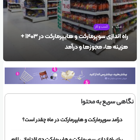
مگ
کسب و کار
راه اندازی سوپرمارکت و هایپرمارکت در ۱۴۰۳ +
هزینه ها، مجوزها و درآمد
نگاهی سریع به محتوا
درآمد سوپرمارکت و هایپرمارکت در ماه چقدر است؟
برای راه اندازی سوپرمارکت و هایپرمارکت چه اقداماتی لازم