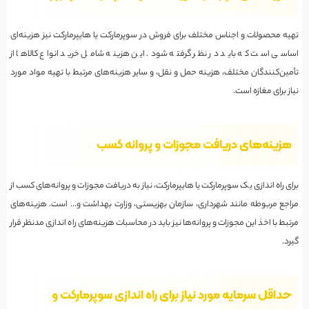
تهیه محصولات و اجناس مختلف برای فروش در سوپرمارکت یا هایپرمارکت نیز هزینه‌ای
اساسی است که باید در نظر گرفته شود. این هزینه شامل خرید انواع کالاها از
تأمین‌کنندگان مختلف، هزینه حمل و نقل، و سایر هزینه‌های مرتبط با تهیه مواد مورد
نیاز برای مغازه است.
هزینه‌های دریافت مجوزات و پروانه کسب
برای راه اندازی یک سوپرمارکت یا هایپرمارکت، نیاز به دریافت مجوزات و پروانه‌های کسب از
مراجع مربوطه مانند شهرداری، سازمان بهزیستی، وزارت بهداشت و… است. هزینه‌های
مرتبط با اخذ این مجوزات و پروانه‌ها نیز باید در محاسبات هزینه‌های راه اندازی مدنظر قرار
گیرد.
حداقل سرمایه مورد نیاز برای راه اندازی سوپرمارکت و