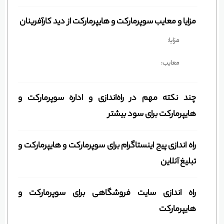
مزایا و معایب سوپرمارکت و هایپرمارکت از دید کارآفرینان
مزایا:
معایب:
چند نکته مهم در راه‌اندازی و اداره سوپرمارکت و
هایپرمارکت برای سود بیشتر
راه اندازی پیج اینستاگرام برای سوپرمارکت و هایپرمارکت و
تبلیغ آنلاین
راه اندازی سایت فروشگاهی برای سوپرمارکت و
هایپرمارکت