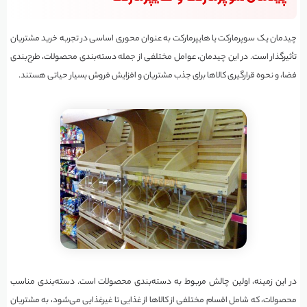
چیدمان یک سوپرمارکت یا هایپرمارکت به عنوان محوری اساسی در تجربه خرید مشتریان
تأثیرگذار است. در این چیدمان، عوامل مختلفی از جمله دسته‌بندی محصولات، طرح‌بندی
فضا، و نحوه قرارگیری کالاها برای جذب مشتریان و افزایش فروش بسیار حیاتی هستند.
در این زمینه، اولین چالش مربوط به دسته‌بندی محصولات است. دسته‌بندی مناسب
محصولات، که شامل اقسام مختلفی از کالاها از غذایی تا غیرغذایی می‌شود، به مشتریان