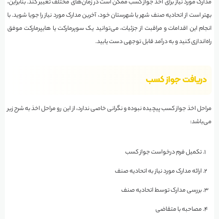
مدارک مورد نیاز برای اخذ جواز کسب ممکن است در زمان‌های مختلف تغییر کند. بنابراین،
بهتر است از اتحادیه صنف شهر یا شهرستان خود، آخرین مدارک مورد نیاز را جویا شوید. با
انجام این اقدامات و مراقبت از جزئیات، می‌توانید یک سوپرمارکت یا هایپرمارکت موفق
راه‌اندازی کنید و به درآمد قابل توجهی دست یابید.
دریافت جواز کسب
مراحل اخذ جواز کسب پیچیده نبوده و نگرانی خاصی ندارد، از این رو مراحل اخذ به شرح زیر
می‌باشد:
تکمیل فرم درخواست جواز کسب
ارائه مدارک مورد نیاز به اتحادیه صنف
بررسی مدارک توسط اتحادیه صنف
مصاحبه با متقاضی