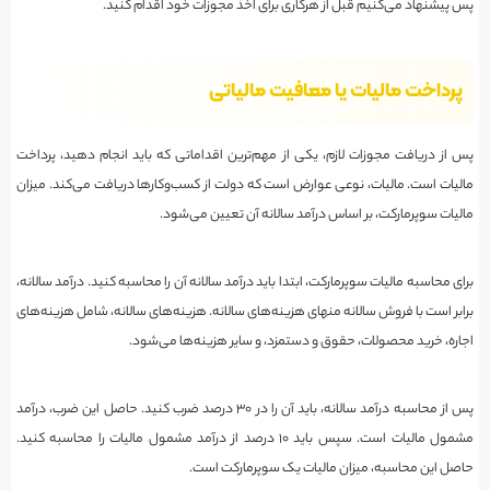
پس پیشنهاد می‌کنیم قبل از هرکاری برای اخذ مجوزات خود اقدام کنید.
پرداخت مالیات یا معافیت مالیاتی
پس از دریافت مجوزات لازم، یکی از مهم‌ترین اقداماتی که باید انجام دهید، پرداخت
مالیات است. مالیات، نوعی عوارض است که دولت از کسب‌وکارها دریافت می‌کند. میزان
مالیات سوپرمارکت، بر اساس درآمد سالانه آن تعیین می‌شود.
برای محاسبه مالیات سوپرمارکت، ابتدا باید درآمد سالانه آن را محاسبه کنید. درآمد سالانه،
برابر است با فروش سالانه منهای هزینه‌های سالانه. هزینه‌های سالانه، شامل هزینه‌های
اجاره، خرید محصولات، حقوق و دستمزد، و سایر هزینه‌ها می‌شود.
پس از محاسبه درآمد سالانه، باید آن را در ۳۰ درصد ضرب کنید. حاصل این ضرب، درآمد
مشمول مالیات است. سپس باید ۱۰ درصد از درآمد مشمول مالیات را محاسبه کنید.
حاصل این محاسبه، میزان مالیات یک سوپرمارکت است.