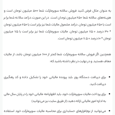
به عنوان مثال فرض کنید فروش سالانه سوپرمارکت شما ۵۰۰ میلیون تومان است و
هزینه‌های سالانه شما ۲۵۰ میلیون تومان است. در این صورت، درآمد سالانه شما برابر
است با ۲۵۰ میلیون تومان. درآمد مشمول مالیات شما نیز برابر است با ۲۵۰ میلیون تومان
* ۳۰ درصد = ۷۵ میلیون تومان. مالیات سوپرمارکت شما نیز برابر است با ۷۵ میلیون
تومان * ۱۰ درصد = ۷.۵ میلیون تومان است.
همچنین اگر فروش سالانه سوپرمارکت شما کمتر از ۶۰۰ میلیون تومان باشد، از مالیات
معاف هستید. و در نهایت در نظر داشته باشید که:
برای دریافت دستگاه پوز، باید پرونده مالیاتی خود را تشکیل داده و کد رهگیری
دریافت کنید.
برای پرداخت مالیات سوپرمارکت خود، باید اظهارنامه مالیاتی خود را در پایان سال مالی
به اداره امور مالیاتی ارائه دهید.(از طریق سایت نیز می‌توانید)
می‌توانید از نرم‌افزارهای حسابداری برای محاسبه مالیات سوپرمارکت خود استفاده