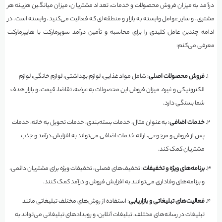
درآمد به میزان فروش محصولات و خدمات، تعداد مشتریان، میزان میانگین هزینه هر
مشتری، و سایر عوامل وابسته به بازار و منطقه‌ای که فعالیت می‌کنید، وابسته است. در
ادامه چندین عامل کلیدی را برای محاسبه و تأمین درآمد سوپرمارکت یا هایپرمارکت
معرفی می‌کنم:
فروش محصولات اصلی
: شامل مواد غذایی، لوازم بهداشتی، لوازم خانگی، لوازم
الکترونیکی و غیره. میزان فروش این محصولات به عرضه، تقاضا، قیمت، و بازار هدف
شما بستگی دارد.
خدمات اضافی
: به عنوان مثال، خدمات بسته‌بندی، خدمات تحویل به خانه، خدمات
پس از فروش و مرجوعی، ارائه خدمات اضافی می‌تواند به افزایش درآمد و جذب
مشتریان کمک کند.
برنامه‌های ویژه و تخفیفات
: تخفیف‌های فصلی، تخفیفات ویژه برای مشتریان دائمی،
و برنامه‌های وفاداری می‌توانند به افزایش فروش و درآمد کمک کنند.
فعالیت‌های تبلیغاتی و بازاریابی
: استفاده از روش‌های مختلف تبلیغاتی مانند
تبلیغات در رسانه‌های مختلف، تبلیغات آنلاین، و رویدادهای تبلیغاتی می‌تواند به