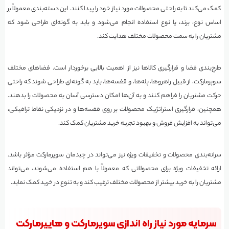
کمک می‌کند تا به راحتی محصولات مورد نیاز خود را پیدا کنند. این دسته‌بندی معمولاً بر
اساس نوع، برند، یا نوع استفاده انجام می‌شود و باید به گونه‌ای طراحی شود که
مشتریان را به سمت محصولات مختلف هدایت کند.
طرح‌بندی فضا و قرارگیری کالاها نیز از اهمیت بالایی برخوردار است. فضاهای مختلف
سوپرمارکت، از قبیل راهروها، پله‌ها، و قفسه‌ها، باید به گونه‌ای طراحی شوند که راحتی
حرکت مشتریان را فراهم کنند و به آن‌ها امکان دسترسی آسان به محصولات را بدهند.
همچنین، قرارگیری استراتژیک محصولات بر روی قفسه‌ها و در نزدیکی نقاط ترافیکی،
می‌تواند به افزایش فروش و بهبود تجربه خرید مشتریان کمک کند.
سرانه‌بندی محصولات و تخفیفات ویژه نیز می‌تواند در چیدمان سوپرمارکت مؤثر باشد.
ارائه تخفیفات ویژه برای محصولاتی که معمولاً با هم استفاده می‌شوند، می‌تواند
مشتریان را به خرید بیشتر از محصولات مختلف ترغیب کند و به تنوع در خرید کمک نماید.
سرمایه مورد نیاز راه اندازی سوپرمارکت و هایپرمارکت