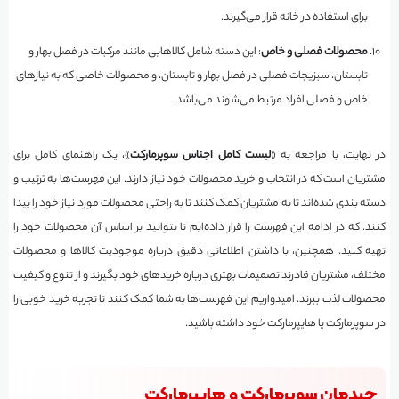
برای استفاده در خانه قرار می‌گیرند.
محصولات فصلی و خاص
: این دسته شامل کالاهایی مانند مرکبات در فصل بهار و
تابستان، سبزیجات فصلی در فصل بهار و تابستان، و محصولات خاصی که به نیازهای
خاص و فصلی افراد مرتبط می‌شوند می‌باشد.
در نهایت، با مراجعه به «
لیست کامل اجناس سوپرمارکت
»، یک راهنمای کامل برای
مشتریان است که در انتخاب و خرید محصولات خود نیاز دارند. این فهرست‌ها به ترتیب و
دسته بندی شده‌اند تا به مشتریان کمک کنند تا به راحتی محصولات مورد نیاز خود را پیدا
کنند. که در ادامه این فهرست را قرار داده‌ایم تا بتوانید بر اساس آن محصولات خود را
تهیه کنید. همچنین، با داشتن اطلاعاتی دقیق درباره موجودیت کالاها و محصولات
مختلف، مشتریان قادرند تصمیمات بهتری درباره خریدهای خود بگیرند و از تنوع و کیفیت
محصولات لذت ببرند. امیدواریم این فهرست‌ها به شما کمک کنند تا تجربه خرید خوبی را
در سوپرمارکت یا هایپرمارکت خود داشته باشید.
چیدمان سوپرمارکت و هایپرمارکت