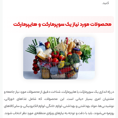
کنید.
محصولات مورد نیاز یک سوپرمارکت و هایپرمارکت
در راه اندازی یک سوپرمارکت یا هایپرمارکت، شناخت دقیق از محصولات مورد نیاز جامعه و
مشتریان امری بسیار حیاتی است. این محصولات، که شامل غذاهای خوراکی،
نوشیدنی‌ها، مواد بهداشتی و بهداشتی، لوازم خانگی، لوازم الکترونیکی، و سایر کالاهای
روزمره می‌شوند، باید با دقت و توجه به نیازهای ویژه‌ی منطقه‌ی مورد نظر انتخاب شوند.