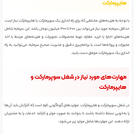
هایپرمارکت
با توجه به هزینه‌های مختلفی که برای راه اندازی یک سوپرمارکت یا هایپرمارکت نیاز است،
حداقل سرمایه مورد نیاز می‌تواند بین ۲۰۰ تا ۳۰۰ میلیون تومان باشد. این سرمایه شامل
هزینه‌های اجاره یا خرید مغازه، تهیه محصولات، تجهیزات، و هزینه‌های مرتبط با اخذ
مجوزات و پروانه‌ها است. با برنامه‌ریزی دقیق و مدیریت صحیح سرمایه، می‌توانید به راه
اندازی یک سوپرمارکت موفق دست یابید.
مهارت‌های مورد نیاز در شغل سوپرمارکت و
هایپرمارکت
در شغل سوپرمارکت و هایپرمارکت، مهارت‌های گوناگونی لازم است که کارکنان باید آن‌ها
را به‌خوبی تسلط داشته باشند تا بتوانند به صورت موثر و کارآمد خدمات را به مشتریان
ارائه دهند. این مهارت‌ها شامل موارد زیر می‌شود: