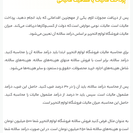
پرداخت مالیات یا معافیت مالیاتی
پس از دریافت مجوزات لازم، یکی از مهم‌ترین اقداماتی که باید انجام دهید، پرداخت
مالیات است. مالیات، نوعی عوارض است که دولت از کسب‌وکارها دریافت می‌کند. میزان
مالیات فروشگاه لوازم التحریر، بر اساس درآمد سالانه آن تعیین می‌شود.
برای محاسبه مالیات فروشگاه لوازم التحریر، ابتدا باید درآمد سالانه آن را محاسبه کنید.
درآمد سالانه، برابر است با فروش سالانه منهای هزینه‌های سالانه. هزینه‌های سالانه،
شامل هزینه‌های اجاره، خرید محصولات، حقوق و دستمزد، و سایر هزینه‌ها می‌شود.
پس از محاسبه درآمد سالانه، باید آن را در ۳۰ درصد ضرب کنید. حاصل این ضرب، درآمد
مشمول مالیات است. سپس باید ۱۰ درصد از درآمد مشمول مالیات را محاسبه کنید.
حاصل این محاسبه، میزان مالیات فروشگاه لوازم التحریر است.
به عنوان مثال فرض کنید فروش سالانه فروشگاه لوازم التحریر شما ۵۰۰ میلیون تومان
است و هزینه‌های سالانه شما ۲۵۰ میلیون تومان است. در این صورت، درآمد سالانه شما