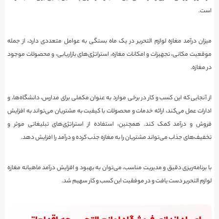
است.
میزان درآمد مغازه لوازم التحریر در یک ماه بستگی به عوامل متعددی دارد، از جمله
موقعیت مکانی، تجهیزات و امکانات مغازه، استراتژی‌های بازاریابی، و محصولات موجود
در مغازه.
از آنجایی که این کسب و کار در برخی موارد به عنوان مکملی برای مدارس، دانشگاه‌ها، و
ادارات عمل می‌کند، ارائه خدمات و محصولات با کیفیت به مشتریان می‌تواند به افزایش
فروش و درآمد کمک کند. همچنین، استفاده از استراتژی‌های تبلیغاتی موثر و
تخفیف‌های جذاب می‌تواند مشتریان را به مغازه جذب کرده و درآمد را افزایش دهد.
با برنامه‌ریزی دقیق و مدیریت مناسب، می‌توان به بهبود و افزایش درآمد ماهیانه مغازه
لوازم التحریر دست یافت و در موفقیت این کسب و کار سهیم شد.