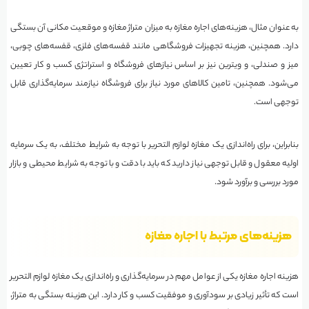
به عنوان مثال، هزینه‌های اجاره مغازه به میزان متراژ مغازه و موقعیت مکانی آن بستگی
دارد. همچنین، هزینه تجهیزات فروشگاهی مانند قفسه‌های فلزی، قفسه‌های چوبی،
میز و صندلی، و ویترین نیز بر اساس نیازهای فروشگاه و استراتژی کسب و کار تعیین
می‌شود. همچنین، تامین کالاهای مورد نیاز برای فروشگاه نیازمند سرمایه‌گذاری قابل
توجهی است.
بنابراین، برای راه‌اندازی یک مغازه لوازم التحریر با توجه به شرایط مختلف، به یک سرمایه
اولیه معقول و قابل توجهی نیاز دارید که باید با دقت و با توجه به شرایط محیطی و بازار
مورد بررسی و برآورد شود.
هزینه‌های مرتبط با اجاره مغازه
هزینه اجاره مغازه یکی از عوامل مهم در سرمایه‌گذاری و راه‌اندازی یک مغازه لوازم التحریر
است که تأثیر زیادی بر سودآوری و موفقیت کسب و کار دارد. این هزینه بستگی به متراژ،