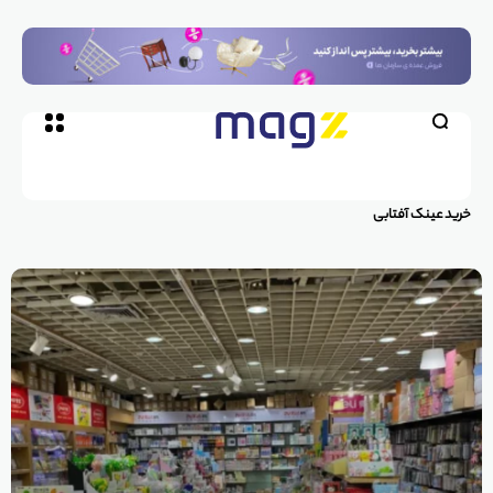
خرید عینک آفتابی