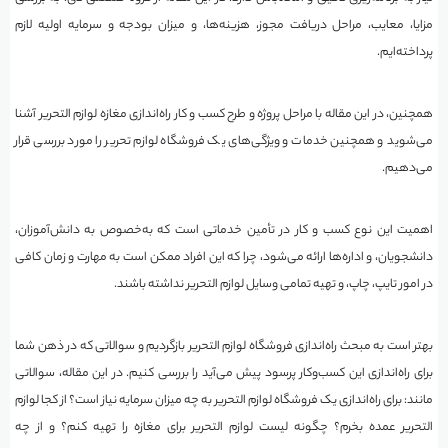
مزایا، معایب، مراحل دریافت مجوز، هزینه‌ها، و میزان بودجه و سرمایه اولیه لازم
پرداخته‌ایم.
همچنین، در این مقاله با مراحل پروژه و طرح کسب و کار راه‌اندازی مغازه لوازم التحریر آشنا
می‌شوید و همچنین خدمات و ویژگی‌های یک فروشگاه لوازم تحریر را مورد بررسی قرار
می‌دهیم.
اهمیت این نوع کسب و کار در تأمین خدماتی است که به‌خصوص به دانش‌آموزان،
دانشجویان، و اداره‌ها ارائه می‌شود، چرا که این افراد ممکن است به مهارت و زمان کافی
در امور تایپ، چاپ، و تهیه تمامی وسایل لوازم التحریر نداشته باشند.
بهتر است به مبحث راه‌اندازی فروشگاه لوازم التحریر بازگردیم و سوالاتی که در ذهن شما
برای راه‌اندازی این کسب‌وکار پرسود پیش می‌آید را بررسی کنیم. در این مقاله، سوالاتی
مانند: برای راه‌اندازی یک فروشگاه لوازم التحریر به چه میزان سرمایه نیاز است؟ از کجا لوازم
التحریر عمده بخرم؟ چگونه لیست لوازم التحریر برای مغازه را تهیه کنم؟ و از چه