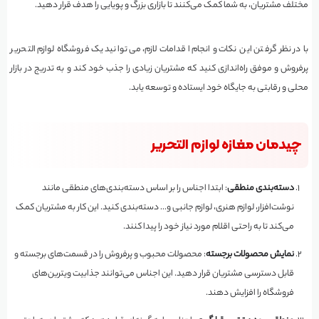
مختلف مشتریان، به شما کمک می‌کنند تا بازاری بزرگ و پویایی را هدف قرار دهید.
با در نظر گرفتن این نکات و انجام اقدامات لازم، می‌توانید یک فروشگاه لوازم التحریر
پرفروش و موفق راه‌اندازی کنید که مشتریان زیادی را جذب خود کند و به تدریج در بازار
محلی و رقابتی به جایگاه خود ایستاده و توسعه یابد.
چیدمان مغازه لوازم التحریر
دسته‌بندی منطقی
: ابتدا اجناس را بر اساس دسته‌بندی‌های منطقی مانند
نوشت‌افزار، لوازم هنری، لوازم جانبی و… دسته‌بندی کنید. این کار به مشتریان کمک
می‌کند تا به راحتی اقلام مورد نیاز خود را پیدا کنند.
نمایش محصولات برجسته
: محصولات محبوب و پرفروش را در قسمت‌های برجسته و
قابل دسترسی مشتریان قرار دهید. این اجناس می‌توانند جذابیت ویترین‌های
فروشگاه را افزایش دهند.