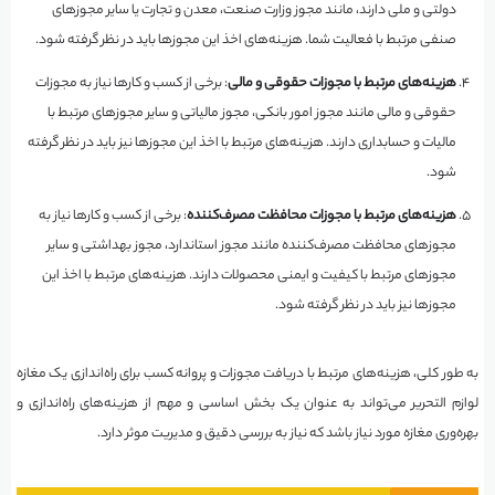
دولتی و ملی دارند، مانند مجوز وزارت صنعت، معدن و تجارت یا سایر مجوزهای
صنفی مرتبط با فعالیت شما. هزینه‌های اخذ این مجوزها باید در نظر گرفته شود.
هزینه‌های مرتبط با مجوزات حقوقی و مالی
: برخی از کسب و کارها نیاز به مجوزات
حقوقی و مالی مانند مجوز امور بانکی، مجوز مالیاتی و سایر مجوزهای مرتبط با
مالیات و حسابداری دارند. هزینه‌های مرتبط با اخذ این مجوزها نیز باید در نظر گرفته
شود.
هزینه‌های مرتبط با مجوزات محافظت مصرف‌کننده
: برخی از کسب و کارها نیاز به
مجوزهای محافظت مصرف‌کننده مانند مجوز استاندارد، مجوز بهداشتی و سایر
مجوزهای مرتبط با کیفیت و ایمنی محصولات دارند. هزینه‌های مرتبط با اخذ این
مجوزها نیز باید در نظر گرفته شود.
به طور کلی، هزینه‌های مرتبط با دریافت مجوزات و پروانه کسب برای راه‌اندازی یک مغازه
لوازم التحریر می‌تواند به عنوان یک بخش اساسی و مهم از هزینه‌های راه‌اندازی و
بهره‌وری مغازه مورد نیاز باشد که نیاز به بررسی دقیق و مدیریت موثر دارد.