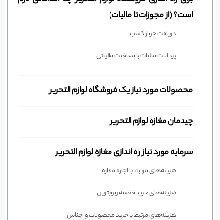
است؟ (از مجوزات تا مالیات)
دریافت جواز کسب
پرداخت مالیات یا معافیت مالیاتی
محصولات مورد نیاز یک فروشگاه لوازم التحریر
چیدمان مغازه لوازم التحریر
سرمایه مورد نیاز راه اندازی مغازه لوازم التحریر
هزینه‌های مرتبط با اجاره مغازه
هزینه‌های خرید قفسه و ویترین
هزینه‌های مرتبط با خرید محصولات و اجناس