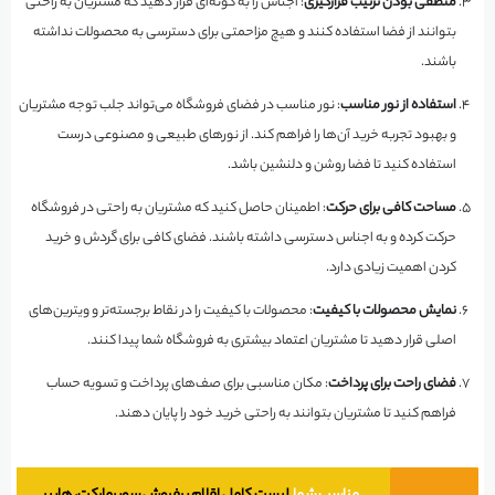
منطقی بودن ترتیب قرارگیری
: اجناس را به گونه‌ای قرار دهید که مشتریان به راحتی
بتوانند از فضا استفاده کنند و هیچ مزاحمتی برای دسترسی به محصولات نداشته
باشند.
استفاده از نور مناسب
: نور مناسب در فضای فروشگاه می‌تواند جلب توجه مشتریان
و بهبود تجربه خرید آن‌ها را فراهم کند. از نورهای طبیعی و مصنوعی درست
استفاده کنید تا فضا روشن و دلنشین باشد.
مساحت کافی برای حرکت
: اطمینان حاصل کنید که مشتریان به راحتی در فروشگاه
حرکت کرده و به اجناس دسترسی داشته باشند. فضای کافی برای گردش و خرید
کردن اهمیت زیادی دارد.
نمایش محصولات با کیفیت
: محصولات با کیفیت را در نقاط برجسته‌تر و ویترین‌های
اصلی قرار دهید تا مشتریان اعتماد بیشتری به فروشگاه شما پیدا کنند.
فضای راحت برای پرداخت
: مکان مناسبی برای صف‌های پرداخت و تسویه حساب
فراهم کنید تا مشتریان بتوانند به راحتی خرید خود را پایان دهند.