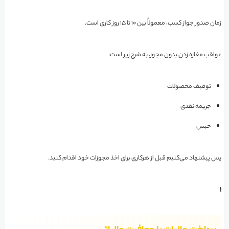
زمان صدور جواز کسب، معمولاً بین ۱۰ تا ۱۵ روز کاری است.
عواقب مغازه زدن بدون مجوز، به شرح زیر است:
توقیف محصولات
جریمه نقدی
حبس
پس پیشنهاد می‌کنیم قبل از هرکاری برای اخذ مجوزات خود اقدام کنید.
۱