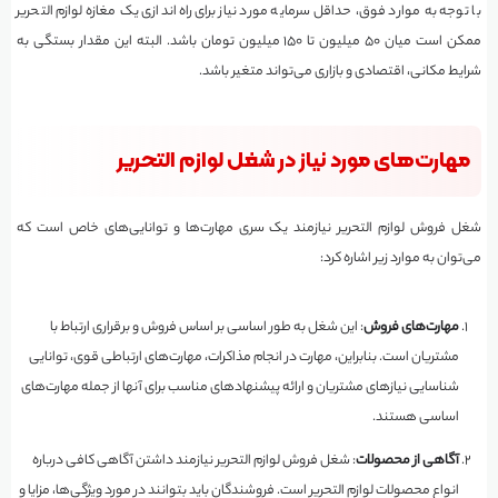
با توجه به موارد فوق، حداقل سرمایه مورد نیاز برای راه‌اندازی یک مغازه لوازم التحریر
ممکن است میان ۵۰ میلیون تا ۱۵۰ میلیون تومان باشد. البته این مقدار بستگی به
شرایط مکانی، اقتصادی و بازاری می‌تواند متغیر باشد.
مهارت‌های مورد نیاز در شغل لوازم التحریر
شغل فروش لوازم التحریر نیازمند یک سری مهارت‌ها و توانایی‌های خاص است که
می‌توان به موارد زیر اشاره کرد:
مهارت‌های فروش
: این شغل به طور اساسی بر اساس فروش و برقراری ارتباط با
مشتریان است. بنابراین، مهارت در انجام مذاکرات، مهارت‌های ارتباطی قوی، توانایی
شناسایی نیازهای مشتریان و ارائه پیشنهادهای مناسب برای آنها از جمله مهارت‌های
اساسی هستند.
آگاهی از محصولات
: شغل فروش لوازم التحریر نیازمند داشتن آگاهی کافی درباره
انواع محصولات لوازم التحریر است. فروشندگان باید بتوانند در مورد ویژگی‌ها، مزایا و