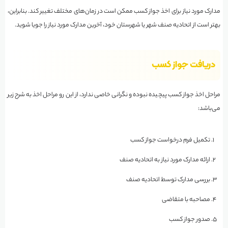
مدارک مورد نیاز برای اخذ جواز کسب ممکن است در زمان‌های مختلف تغییر کند. بنابراین،
بهتر است از اتحادیه صنف شهر یا شهرستان خود، آخرین مدارک مورد نیاز را جویا شوید.
دریافت جواز کسب
مراحل اخذ جواز کسب پیچیده نبوده و نگرانی خاصی ندارد، از این رو مراحل اخذ به شرح زیر
می‌باشد:
تکمیل فرم درخواست جواز کسب
ارائه مدارک مورد نیاز به اتحادیه صنف
بررسی مدارک توسط اتحادیه صنف
مصاحبه با متقاضی
صدور جواز کسب