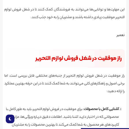
این مهارت‌ها و توانایی‌ها می‌توانند به فروشندگان کمک کنند تا در شغل فروش لوازم
التحریر موفقیت زیادی داشته باشند و مشتریان را به خود جذب کنند.
تعمیر
راز موفقیت در شغل فروش لوازم التحریر
راز موفقیت در شغل فروش لوازم التحریر از جنبه‌های مختلفی قابل بررسی است، اما
برخی اصول و راهکارهای کلی می‌توانند به شما کمک کنند تا در این حرفه بهترین عملکرد
را ارائه دهید:
آشنایی کامل با محصولات
: برای موفقیت در فروش لوازم التحریر، باید به طور کامل با
محصولاتی که در اختیار دارید آشنا باشید. اطلاعات دقیق درباره ویژگی‌ها، مزایا، و
کاربردهای هر محصول به شما کمک می‌کند تا بهترین محصولات را به مشتریان