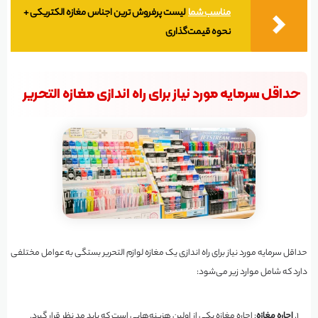
مناسب شما
لیست پرفروش ترین اجناس مغازه الکتریکی +
نحوه قیمت‌گذاری
حداقل سرمایه مورد نیاز برای راه اندازی مغازه التحریر
حداقل سرمایه مورد نیاز برای راه اندازی یک مغازه لوازم التحریر بستگی به عوامل مختلفی
دارد که شامل موارد زیر می‌شود:
اجاره مغازه
: اجاره مغازه یکی از اولین هزینه‌هایی است که باید مد نظر قرار گیرد.