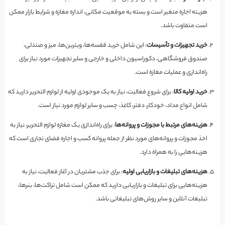
هزینه اجاره متغیر است و بسته به موقعیت مکانی، اندازه مغازه و شرایط بازار ممکن
است متفاوت باشد.
خرید تجهیزات و تأسیسات
: این شامل خرید قفسه‌ها، ویترین‌ها، میز و صندلی،
صندوق فروشگاهی، دکوراسیون داخلی و خارجی و سایر تجهیزات مورد نیاز برای
راه‌اندازی و عملیات مغازه است.
خرید اولیه کالا
: برای شروع فعالیت، نیاز به یک موجودی اولیه از لوازم التحریر دارید که
شامل انواع مداد، خودکار، دفتر، کاغذ، چسب و سایر لوازم مورد نیاز است.
هزینه‌های مرتبط با مجوزات و پروانه‌ها
: برای راه‌اندازی یک مغازه لوازم التحریر، نیاز به
اخذ مجوزات و پروانه‌های مورد نظر از جمله پروانه کسب و اجاره فضای تجاری است که
هزینه‌هایی را به همراه دارد.
هزینه‌های تبلیغات و بازاریابی اولیه
: برای جذب مشتریان در آغاز فعالیت، نیاز به
هزینه‌هایی برای تبلیغات و بازاریابی دارید که ممکن است شامل تراکت‌ها، بنرها،
تبلیغات آنلاین و سایر روش‌های تبلیغاتی باشد.