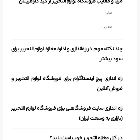
مزایا و معایب فروشگاه لوازم التحریر از دید کارآفرینان
مزایا:
معایب:
چند نکته مهم در راه‌اندازی و اداره مغازه لوازم التحریر برای
سود بیشتر
راه اندازی پیج اینستاگرام برای فروشگاه لوازم التحریر و
فروش آنلاین
راه اندازی سایت فروشگاهی برای فروشگاه لوازم التحریر
(بازاری به وسعت ایران)
در کل مغازه التحریر خوب است یا بد؟