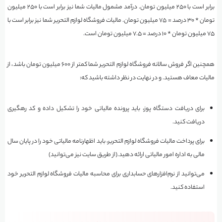
برابر است با ۲۵۰ میلیون تومان. درآمد مشمول مالیات شما نیز برابر است با ۲۵۰ میلیون
تومان * ۳۰ درصد = ۷۵ میلیون تومان. مالیات فروشگاه لوازم التحریر شما نیز برابر است با
۷۵ میلیون تومان * ۱۰ درصد = ۷.۵ میلیون تومان است.
همچنین اگر فروش سالانه فروشگاه لوازم التحریر شما کمتر از ۶۰۰ میلیون تومان باشد، از
مالیات معاف هستید. و در نهایت در نظر داشته باشید که:
برای دریافت دستگاه پوز، باید پرونده مالیاتی خود را تشکیل داده و کد رهگیری
دریافت کنید.
برای پرداخت مالیات فروشگاه لوازم التحریر، باید اظهارنامه مالیاتی خود را در پایان سال
مالی به اداره امور مالیاتی ارائه دهید.(از طریق سایت نیز می‌توانید)
می‌توانید از نرم‌افزارهای حسابداری برای محاسبه مالیات فروشگاه لوازم التحریر خود
استفاده کنید.