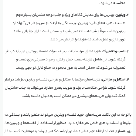
محاسبه می‌شود.
ویترین
: ویترین‌ها برای نمایش کالاهای ویژه و جلب توجه مشتریان بسیار مهم
هستند. هزینه‌های خرید ویترین نیز بستگی به ابعاد، جنس، و طراحی آنها دارد.
ویترین‌ها معمولاً از شیشه ساخته می‌شوند و ممکن است دارای جزئیاتی مانند
نورپردازی و قفل باشند که هزینه را افزایش می‌دهد.
نصب و تعمیرات
: هزینه‌های مرتبط با نصب و تعمیرات قفسه و ویترین نیز باید در نظر
گرفته شود. این شامل هزینه نصب، حمل و نقل، و مواد مصرفی برای نصب و
تعمیرات می‌شود که ممکن است به طور مجموع به مبلغ قابل توجهی برسد.
استایل و طراحی
: هزینه‌های مرتبط با استایل و طراحی قفسه و ویترین نیز باید در نظر
گرفته شود. طراحی متناسب با برند و هویت بصری مغازه، می‌تواند به جذب مشتریان
کمک کند ولی هزینه‌های بیشتری نیز ممکن است به دنبال داشته باشد.
با توجه به این نکات، هزینه‌های خرید قفسه و ویترین می‌تواند متغیر باشد و بستگی به
نیازها و استانداردهای خاص هر مغازه دارد. منظور از استفاده از قفسه‌ها و ویترین‌ها،
بهینه‌سازی فضا و ارتقاء تجربه خرید مشتریان است که برای رشد و موفقیت کسب و کار