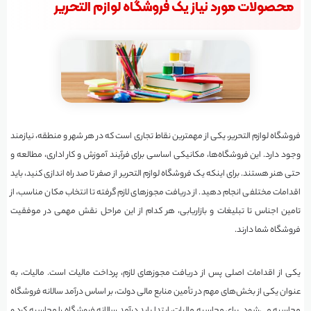
محصولات مورد نیاز یک فروشگاه لوازم التحریر
فروشگاه لوازم التحریر، یکی از مهمترین نقاط تجاری است که در هر شهر و منطقه، نیازمند
وجود دارد. این فروشگاه‌ها، مکانیکی اساسی برای فرآیند آموزش و کار اداری، مطالعه و
حتی هنر هستند. برای اینکه یک فروشگاه لوازم التحریر از صفر تا صد راه اندازی کنید، باید
اقدامات مختلفی انجام دهید. از دریافت مجوزهای لازم گرفته تا انتخاب مکان مناسب، از
تامین اجناس تا تبلیغات و بازاریابی، هر کدام از این مراحل نقش مهمی در موفقیت
فروشگاه شما دارند.
یکی از اقدامات اصلی پس از دریافت مجوزهای لازم، پرداخت مالیات است. مالیات، به
عنوان یکی از بخش‌های مهم در تأمین منابع مالی دولت، بر اساس درآمد سالانه فروشگاه
محاسبه می‌شود. برای محاسبه مالیات، ابتدا باید درآمد سالانه فروشگاه را محاسبه کرد و