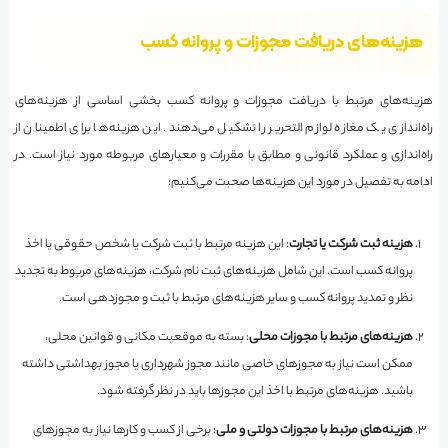
هزینه‌های دریافت مجوزات و پروانه کسب
هزینه‌های مرتبط با دریافت مجوزات و پروانه کسب بخشی اساسی از هزینه‌های
راه‌اندازی یک مغازه لوازم التحریر را تشکیل می‌دهند. این هزینه‌ها برای اطمینان از
راه‌اندازی و عملکرد قانونی و مطابق با مقررات و معیارهای مربوطه مورد نیاز است. در
ادامه به تفصیل در مورد این هزینه‌ها صحبت می‌کنیم:
هزینه ثبت شرکت یا تجارت
: این هزینه مرتبط با ثبت شرکت یا شخص حقوقی یا اخذ
پروانه کسب است. این شامل هزینه‌های ثبت نام شرکت، هزینه‌های مربوط به تجدید
نظر و تمدید پروانه کسب و سایر هزینه‌های مرتبط با ثبت و مجوزدهی است.
هزینه‌های مرتبط با مجوزات محلی
: بسته به موقعیت مکانی و قوانین محلی،
ممکن است نیاز به مجوزهای خاصی مانند مجوز شهرداری یا مجوز بهداشتی داشته
باشید. هزینه‌های مرتبط با اخذ این مجوزها باید در نظر گرفته شود.
هزینه‌های مرتبط با مجوزات دولتی و ملی
: برخی از کسب و کارها نیاز به مجوزهای