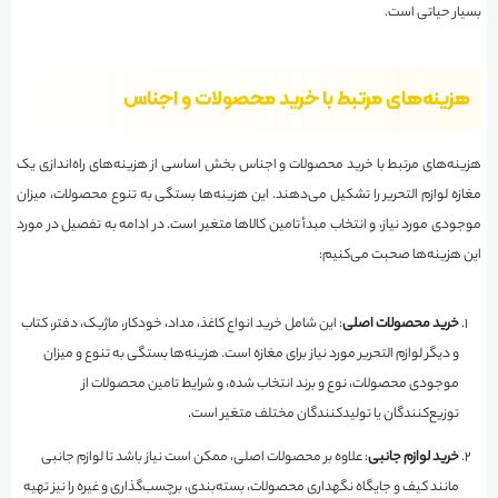
بسیار حیاتی است.
هزینه‌های مرتبط با خرید محصولات و اجناس
هزینه‌های مرتبط با خرید محصولات و اجناس بخش اساسی از هزینه‌های راه‌اندازی یک
مغازه لوازم التحریر را تشکیل می‌دهند. این هزینه‌ها بستگی به تنوع محصولات، میزان
موجودی مورد نیاز، و انتخاب مبدأ تامین کالاها متغیر است. در ادامه به تفصیل در مورد
این هزینه‌ها صحبت می‌کنیم:
خرید محصولات اصلی
: این شامل خرید انواع کاغذ، مداد، خودکار، ماژیک، دفتر، کتاب
و دیگر لوازم التحریر مورد نیاز برای مغازه است. هزینه‌ها بستگی به تنوع و میزان
موجودی محصولات، نوع و برند انتخاب شده، و شرایط تامین محصولات از
توزیع‌کنندگان یا تولیدکنندگان مختلف متغیر است.
خرید لوازم جانبی
: علاوه بر محصولات اصلی، ممکن است نیاز باشد تا لوازم جانبی
مانند کیف و جایگاه نگهداری محصولات، بسته‌بندی، برچسب‌گذاری و غیره را نیز تهیه