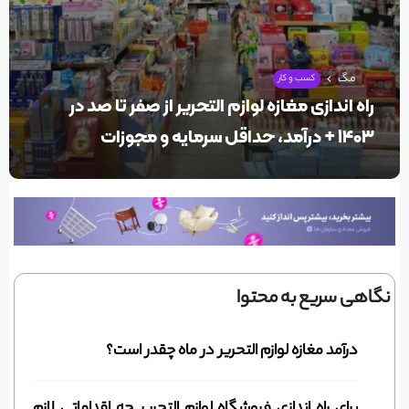
مگ
کسب و کار
راه اندازی مغازه لوازم التحریر از صفر تا صد در
۱۴۰۳ + درآمد، حداقل سرمایه و مجوزات
نگاهی سریع به محتوا
درآمد مغازه لوازم التحریر در ماه چقدر است؟
برای راه اندازی فروشگاه لوازم التحریر چه اقداماتی لازم