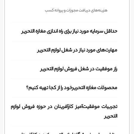
هزینه‌های دریافت مجوزات و پروانه کسب
حداقل سرمایه مورد نیاز برای راه اندازی مغازه التحریر
مهارت‌های مورد نیاز در شغل لوازم التحریر
راز موفقیت در شغل فروش لوازم التحریر
محصولات مغازه التحریرخود را از کجا تهیه کنیم؟
تجربیات موفقیت‌آمیز کارآفرینان در حوزه فروش لوازم
التحریر