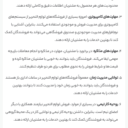
محدودیت‌های هر محصول به مشتریان اطلاعات دقیق و کاملی ارائه دهند.
مهارت‌های کامپیوتری
: امروزه بسیاری از فروشگاه‌های لوازم التحریر از سیستم‌های
کامپیوتری برای مدیریت فروش و موجودی استفاده می‌کنند. بنابراین، آشنایی با
نرم‌افزارهای مدیریت موجودی و صندوق فروشگاهی می‌تواند به فروشندگان کمک
کند تا بهترین خدمات را به مشتریان ارائه دهند.
مهارت‌های مذاکره
: در برخورد با مشتریان، مهارت در مذاکره و انجام معاملات بازیچه
مهمی ایفا می‌کند. فروشندگان باید بتوانند به خوبی با مشتریان مذاکره کرده و
قیمت‌ها و شرایط فروش را به نحوی مطلوب برای هر دو طرف تنظیم کنند.
توانایی مدیریت زمان
: معمولاً فروشگاه‌های لوازم التحریر در ساعات اداری باز هستند
و فروشندگان باید بتوانند به خوبی زمان خود را مدیریت کنند تا بتوانند بهترین
خدمات را به مشتریان ارائه دهند.
روحیه کار تیمی
: در بسیاری از موارد، فروش لوازم التحریر نیازمند همکاری با دیگر
اعضای تیم است. بنابراین، داشتن روحیه کار تیمی و توانایی کار در یک محیط گروهی
می‌تواند به فروشندگان کمک کند تا بهترین خدمات را به مشتریان ارائه دهند.