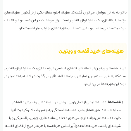
با توجه به این عوامل، می‌توان گفت که هزینه اجاره مغازه یکی از بزرگ‌ترین هزینه‌های
مرتبط با راه‌اندازی یک مغازه لوازم التحریر است. برای موفقیت در این کسب و کار، انتخاب
موقعیت مکانی مناسب و مدیریت مناسب هزینه‌های اجاره بسیار اهمیت دارد.
هزینه‌های خرید قفسه و ویترین
خرید قفسه و ویترین از جمله هزینه‌های اساسی در راه‌اندازی یک مغازه لوازم التحریر
است که به طور مستقیم بر نمایش و عرضه کالاها تأثیر می‌گذارد. در ادامه به تفصیل در
مورد این هزینه‌ها می‌پردازیم:
قفسه‌ها
: قفسه‌ها یکی از اصلی‌ترین عوامل در سازماندهی و نمایش کالاها در
مغازه هستند. هزینه‌های خرید قفسه‌ها بستگی به جنس، ابعاد، و کیفیت آنها
دارد. قفسه‌ها می‌توانند از جنس‌های مختلفی مانند فلزی، چوبی، پلاستیکی و یا
شیشه‌ای باشند. هزینه‌ها معمولاً بر اساس هر قفسه یا هر متر مربع از فضای قفسه