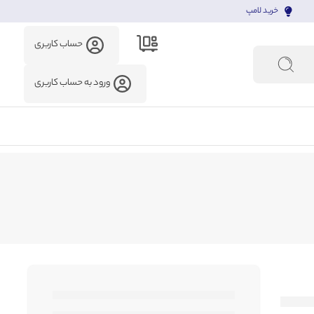
خرید لامپ
حساب کاربری
ورود به حساب کاربری