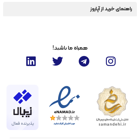
راهنمای خرید از آپاروز
همراه ما باشید!