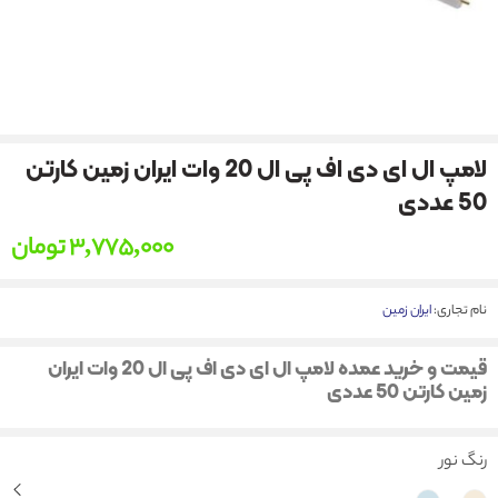
لامپ ال ای دی اف پی ال 20 وات ایران زمین کارتن
50 عددی
3,775,000
تومان
نام تجاری:
ایران زمین
قیمت و خرید عمده لامپ ال ای دی اف پی ال 20 وات ایران
زمین کارتن 50 عددی
رنگ نور