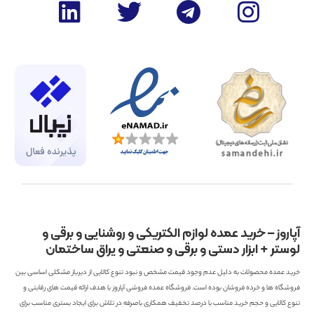
آپاروز – خرید عمده لوازم الکتریکی و روشنایی و برقی و
لوستر + ابزار دستی و برقی و صنعتی و یراق ساختمان
خرید عمده محصولات به دلیل عدم وجود قیمت مشخص و نبود تنوع کالایی از دیرباز مشکلی اساسی بین
فروشگاه ها و خرده فروشان بوده است. فروشگاه عمده فروشی آپاروز با هدف ارائه قیمت های رقابتی و
تنوع کالایی و حجم خرید مناسب با درصد تخفیف همکاری باصرفه در تلاش برای ایجاد بستری مناسب برای