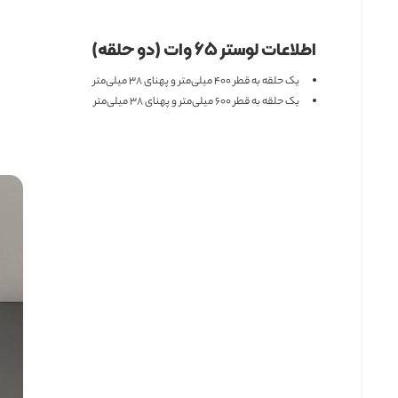
اطلاعات لوستر ۶۵ وات (دو حلقه)
یک حلقه به قطر ۴۰۰ میلی‌متر و پهنای ۳۸ میلی‌متر
یک حلقه به قطر ۶۰۰ میلی‌متر و پهنای ۳۸ میلی‌متر