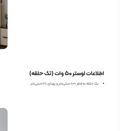
اطلاعات لوستر ۵۰ وات (تک حلقه)
یک حلقه به قطر ۸۰۰ میلی‌متر و پهنای ۳۸ میلی‌متر