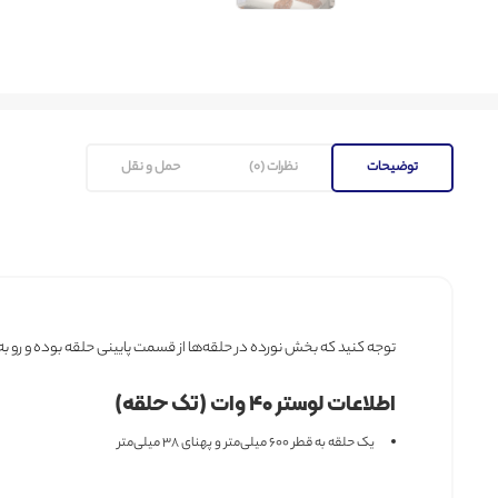
توضیحات
نظرات (0)
حمل و نقل
توجه کنید که بخش نورده در حلقه‌ها از قسمت پایینی حلقه بوده و رو به پ
اطلاعات لوستر ۴۰ وات (تک حلقه)
یک حلقه به قطر ۶۰۰ میلی‌متر و پهنای ۳۸ میلی‌متر