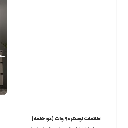
اطلاعات لوستر ۹۰ وات (دو حلقه)