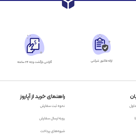
ارائه فاکتور شرکتی
گارانتی بازگشت وجه ۲۴ ساعته
ان
راهنمای خرید از آپاروز
داول
نحوه ثبت سفارش
ا
رویه ارسال سفارش
شیوه‌های پرداخت