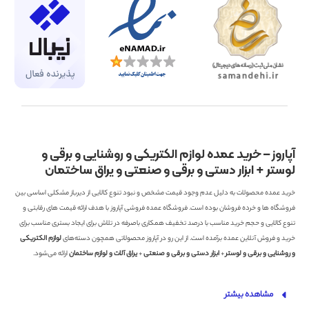
آپاروز – خرید عمده لوازم الکتریکی و روشنایی و برقی و
لوستر + ابزار دستی و برقی و صنعتی و یراق ساختمان
خرید عمده محصولات به دلیل عدم وجود قیمت مشخص و نبود تنوع کالایی از دیرباز مشکلی اساسی بین
فروشگاه ها و خرده فروشان بوده است. فروشگاه عمده فروشی آپاروز با هدف ارائه قیمت های رقابتی و
تنوع کالایی و حجم خرید مناسب با درصد تخفیف همکاری باصرفه در تلاش برای ایجاد بستری مناسب برای
خرید و فروش آنلاین عمده برآمده است. از این رو در آپاروز محصولاتی همچون دسته‌های
لوازم الکتریکی
و روشنایی و برقی و لوستر
+
ابزار دستی و برقی و صنعتی
+
یراق آلات و لوازم ساختمان
ارائه می‌شود.
مشاهده بیشتر