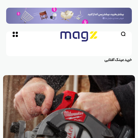
خرید عینک آفتابی