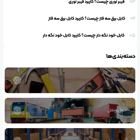
03
فیبر نوری چیست؟ کاربرد فیبر نوری
04
کابل برق سه فاز چیست؟ کاربرد کابل برق سه فاز
05
کابل خود نگه دار چیست؟ کاربرد کابل خود نگه دار
دسته‌بندی‌ها
ابزارآلات
2
حمل و نقل
0