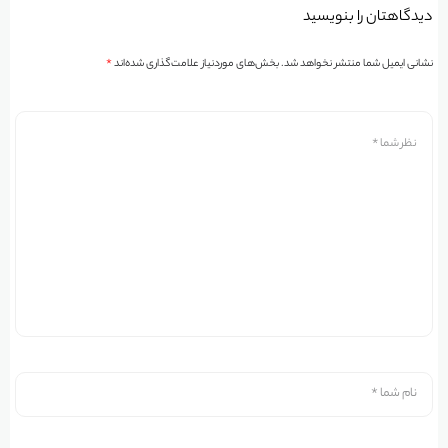
دیدگاهتان را بنویسید
نشانی ایمیل شما منتشر نخواهد شد.
بخش‌های موردنیاز علامت‌گذاری شده‌اند
*