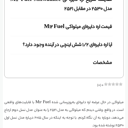
مدل ۲۵۳۰ در مقابل ۲۵۲۱
قیمت اره دایره‌ای میلواکی M12 Fuel
آیا اره دایره‌ای ۱/۲ شش اینچی در آینده وجود دارد؟
مشخصات
)
۰
(
۰
میلواکی در حال عرضه اره دایره‌ای به‌روزرسانی شده M12 Fuel با قابلیت‌های واقعی
است. در واقع، وقتی دیدم که میلواکی به مدل ۲۵۲۱ را به عنوان مدل نسل دوم ارجاع
می‌دهد، دوباره به آن نگاه کردم، با توجه به اینکه در سال ۲۰۱۵ درباره مدل نسل اول
۲۵۳۰ نوشته شده بود.