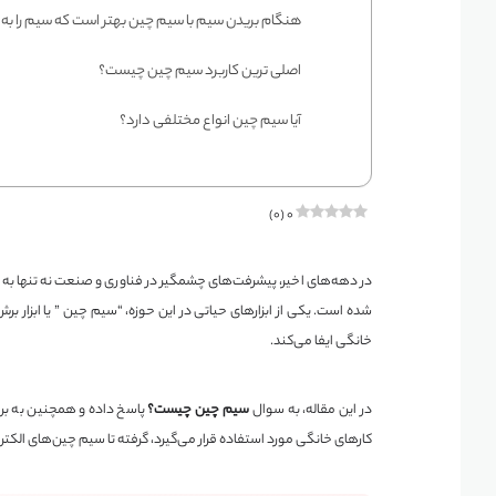
هنگام بریدن سیم با سیم چین بهتر است که سیم را به ج
اصلی ترین کاربرد سیم چین چیست؟
آیا سیم چین انواع مختلفی دارد؟
)
۰
(
۰
در دهه‌های اخیر، پیشرفت‌های چشمگیر در فناوری و صنعت نه تنها به افز
شده است. یکی از ابزارهای حیاتی در این حوزه، “سیم چین ” یا ابزار
خانگی ایفا می‌کند.
در این مقاله، به سوال
سیم چین چیست؟
پاسخ داده و همچنین به بر
کارهای خانگی مورد استفاده قرار می‌گیرد، گرفته تا سیم چین‌های الکتر