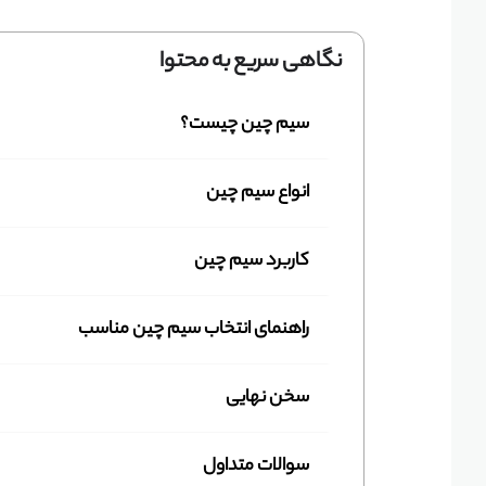
نگاهی سریع به محتوا
سیم چین چیست؟
انواع سیم چین
کاربرد سیم چین
راهنمای انتخاب سیم چین مناسب
سخن نهایی
سوالات متداول