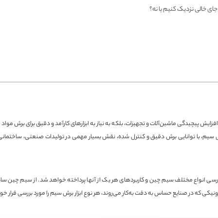
ای خالی نزدیک کنیم یا نه؟
ایش پیچیدگی ماشین‌آلات و تجهیزات، بلکه به نیاز به ابزارهای کارآمد و دقیق برای برش مواد 
 برش سیم، با توانایی برش دقیق و کنترل شده، نقش بسیار مهمی در تولیدات صنعتی، ساختمان
رسی انواع مختلف سیم چین و کاربردهای هر یک از آنها پرداخته خواهد شد. از سیم چین سا
ونیکی که در صنایع حساس به دقت به‌کار می‌روند، هر نوع ابزار برش سیم را مورد بررسی قرار خو