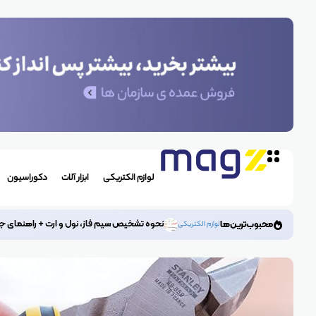
لوازم الکتریکی
ابزار آلات
دکوراسیون
نحوه تشخیص سیم فاز، نول و ارت + راهنمای ج
محبوب‌ترین‌ها
لوازم الکتریکی