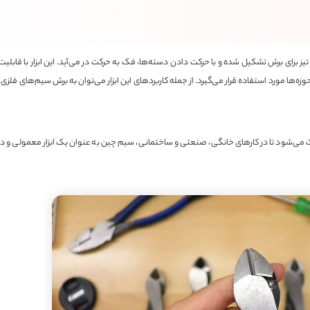
برای برش تشکیل شده و با حرکت دادن دسته‌ها، فک به حرکت در می‌آید. این ابزار با قابلیت
زه‌ها مورد استفاده قرار می‌گیرد. از جمله کاربردهای این ابزار می‌توان به برش سیم‌های فلز
اعث می‌شود تا در کارهای خانگی، صنعتی و ساختمانی، سیم چین به عنوان یک ابزار معمولی و در