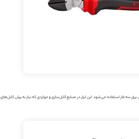
برق سه فاز استفاده می‌شود. این ابزار در صنایع کابل‌سازی و مواردی که نیاز به برش کابل‌های 