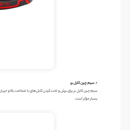
۲.
سیم چین کابل بر:
سیم چین کابل بر برای برش و لخت کردن کابل‌های با ضخامت بالا و جریان 
بسیار مؤثر است.