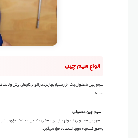
انواع سیم چین
سیم چین به‌عنوان یک ابزار بسیار پرکاربرد در انواع کارهای برش و لخت ک
است:
۱.
سیم چین معمولی:
سیم چین معمولی از انواع ابزارهای دستی ابتدایی است که برای بریدن ا
به‌طور گسترده مورد استفاده قرار می‌گیرد.