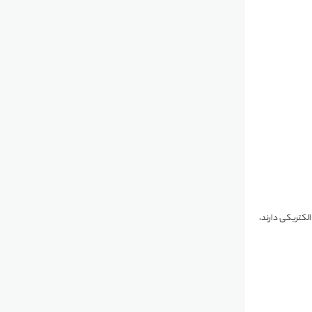
الکتریکی دارند،