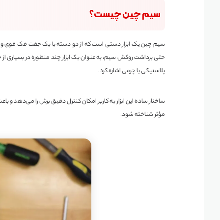
سیم چین چیست؟
سیم چین یک ابزار دستی است که از دو دسته با یک جفت فک قوی و تیز 
حتی برداشت روکش سیم، به عنوان یک ابزار چند منظوره در بسیاری از حو
پلاستیکی یا چرمی اشاره کرد.
ساختار ساده این ابزار به کاربر امکان کنترل دقیق برش را می‌دهد و ب
مؤثر شناخته شود.