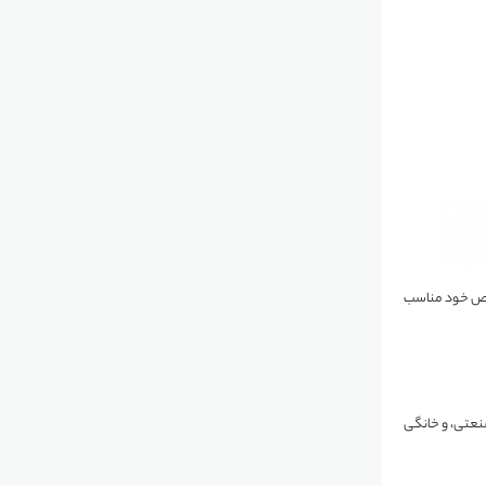
ی خاص خود مناسب
صنعتی، و خانگی