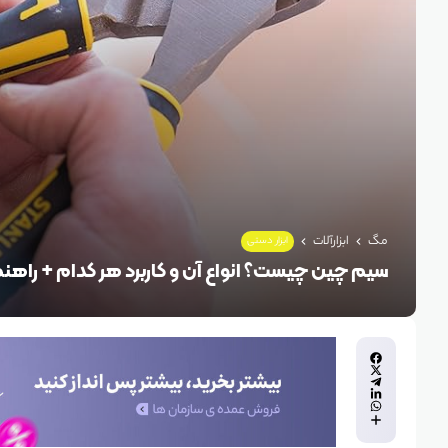
مگ
ابزارآلات
ابزار دستی
سیم چین چیست؟ انواع آن و کاربرد هر کدام + راهن