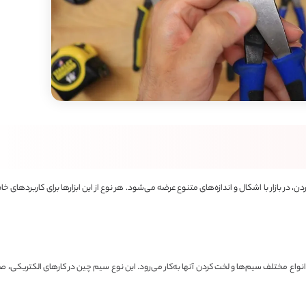
ردن، در بازار با اشکال و اندازه‌های متنوع عرضه می‌شود. هر نوع از این ابزارها برای کاربردها
نواع مختلف سیم‌ها و لخت کردن آنها به‌کار می‌رود. این نوع سیم چین در کارهای الکتریکی، 