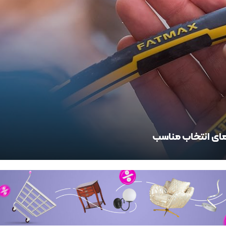
مای انتخاب مناسب