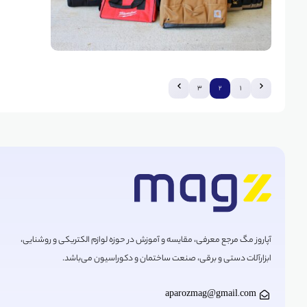
3
2
1
آپاروز مگ مرجع معرفی، مقایسه و آموزش در حوزه لوازم الکتریکی و روشنایی،
ابزارآلات دستی و برقی، صنعت ساختمان و دکوراسیون می‌باشد.
aparozmag@gmail.com